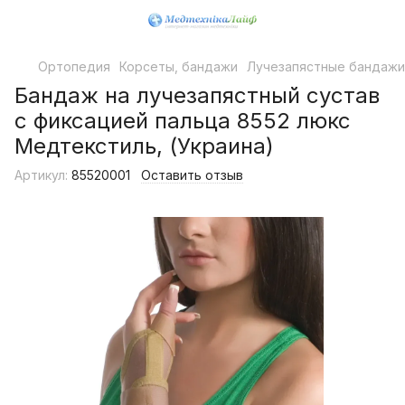
Ортопедия
Корсеты, бандажи
Лучезапястные бандажи
Бандаж на лучезапястный сустав
с фиксацией пальца 8552 люкс
Медтекстиль, (Украина)
Артикул:
85520001
Оставить отзыв