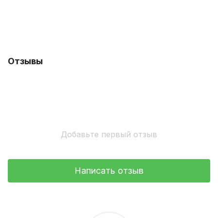
Отзывы
Добавьте первый отзыв
Написать отзыв