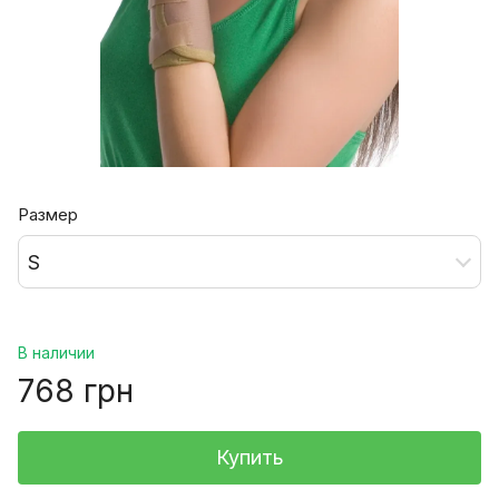
Размер
S
В наличии
768 грн
Купить