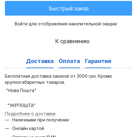
Быстрый заказ
Войти
для отображения накопительной скидки
%
К сравнению
Доставка
Оплата
Гарантия
Бесплатная доставка заказов от 3000 грн. Кроме
крупногабаритных товаров.
"Нова Пошта"
"УКРПОШТА"
Подробнее о доставке
Наличными при получении
Онлайн картой