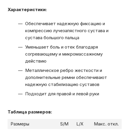
Характеристики:
Обеспечивает надежную фиксацию и
компрессию лучезапястного сустава и
сустава большого пальца
Уменьшает боль и отек благодаря
согревающему и микромассажному
действию
Металлическое ребро жесткости и
дополнительные ремни обеспечивают
надежную стабилизацию суставов
Подходит для правой и левой руки
Таблица размеров:
Размеры
S/М
L/Х
Макс. откл.