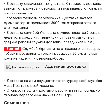
• Доставку оплачивает покупатель. Стоимость доставки
зависит от размера и стоимости заказываемого товара и
рассчитывается
согласно тарифам перевозчика. Доставка заказов,
сумма которых превышает 3000 грн отправляются за
счет магазина.
• Доставка службой Укрпошта осуществляется 2 раза в
неделю: в среду и пятницу (дни отправки зависят от
графика работы службы доставки, праздников и т.д.).
Важно!
Службой Укрпошта не отправляются товары:
габаритные, длина которых превышает 50 см, а также
хрупкие изделия и стеклоприборы.
Адресная доставка
• Доставка на дом осуществляется курьерской службой
Нова Пошта по всей Украине.
• Стоимость услуги доставки рассчитывается согласно
тарифам перевозчика начиная от 80 грн.
Самовывоз