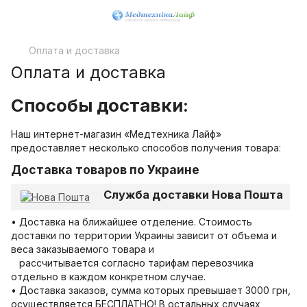
Оплата и доставка
Оплата и доставка
Способы доставки:
Наш интернет-магазин «Медтехника Лайф»
предоставляет несколько способов получения товара:
Доставка
товаров по Украине
Служба доставки Нова Пошта
• Доставка на ближайшее отделение. Стоимость
доставки по территории Украины зависит от объема и
веса заказываемого товара и
рассчитывается согласно тарифам перевозчика
отдельно в каждом конкретном случае.
• Доставка заказов, сумма которых превышает 3000 грн,
осуществляется БЕСПЛАТНО! В остальных случаях