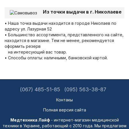
Из точки выдачи в г. Николаеве
• Наша точка выдачи находится в городе Николаев по
адресу ул. Лазурная 52
• Большинство ассортимента, представленного на сайте,
находится в магазине. Тем не менее, рекомендуется
оформить резерв
на интересующий вас товар.
• Способы оплаты: наличными, банковской картой.
(067) 485-51-85
(095) 563-38-87
Контакы
Полная версия сайта
Медтехника Лайф
- интернет-магазин медицинской
техники в Украине, работающий с 2010 года. Мы предлагаем