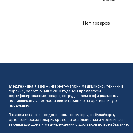
Нет товаров
Медтехника Лайф
- интернет-магазин медицинской техники в
Украине, работающий с 2010 года. Мы предлагаем
сертифицированные товары, сотрудничаем с официальными
поставщиками и предоставляем гарантию на оригинальную
продукцию.
В нашем каталоге представлены тонометры, небулайзеры,
ортопедические товары, средства реабилитации и медицинская
техника для дома и медучреждений с доставкой по всей Украине.