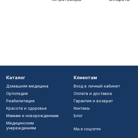
Каталог
Клиентам
Домашняя медицина
Вход в личный кабинет
Ортопедия
Оплата и доставка
Реабилитация
Гарантия и возврат
Красота и здоровье
Контакы
Мамам и новорожденным
Блог
Медицинским
учереждениям
Мы в соцсетях