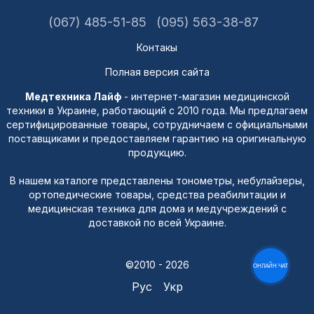
(067) 485-51-85
(095) 563-38-87
Контакы
Полная версия сайта
Медтехника Лайф
- интернет-магазин медицинской
техники в Украине, работающий с 2010 года. Мы предлагаем
сертифицированные товары, сотрудничаем с официальными
поставщиками и предоставляем гарантию на оригинальную
продукцию.
В нашем каталоге представлены тонометры, небулайзеры,
ортопедические товары, средства реабилитации и
медицинская техника для дома и медучреждений с
доставкой по всей Украине.
©2010 - 2026
ОНЛАЙН ЧАТ
Рус
Укр