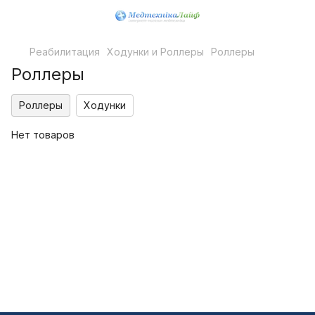
Реабилитация
Ходунки и Роллеры
Роллеры
Роллеры
Роллеры
Ходунки
Нет товаров