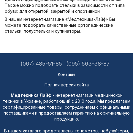
Так же можно подобрать стельки в зависимости от типа
обуви: для открытой, закрытой и спортивной.
В нашем интернет-магазине «Медтехника-Лайф» Вы
можете подобрать качественные ортопедические
стельки, полустельки и супинаторы.
(067) 485-51-85
(095) 563-38-87
Контакы
Полная версия сайта
Медтехника Лайф
- интернет-магазин медицинской
техники в Украине, работающий с 2010 года. Мы предлагаем
сертифицированные товары, сотрудничаем с официальными
поставщиками и предоставляем гарантию на оригинальную
продукцию.
В нашем каталоге представлены тонометры, небулайзеры,