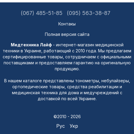
(067) 485-51-85
(095) 563-38-87
Контакы
Полная версия сайта
Медтехника Лайф
- интернет-магазин медицинской
техники в Украине, работающий с 2010 года. Мы предлагаем
сертифицированные товары, сотрудничаем с официальными
поставщиками и предоставляем гарантию на оригинальную
продукцию.
В нашем каталоге представлены тонометры, небулайзеры,
ортопедические товары, средства реабилитации и
медицинская техника для дома и медучреждений с
доставкой по всей Украине.
©2010 - 2026
Рус
Укр