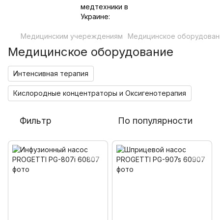
Медицинским учереждениям
Медицинское оборудован
Медицинское оборудование
Интенсивная терапия
Кислородные концентраторы и Оксигенотерапия
Фильтр
По популярности