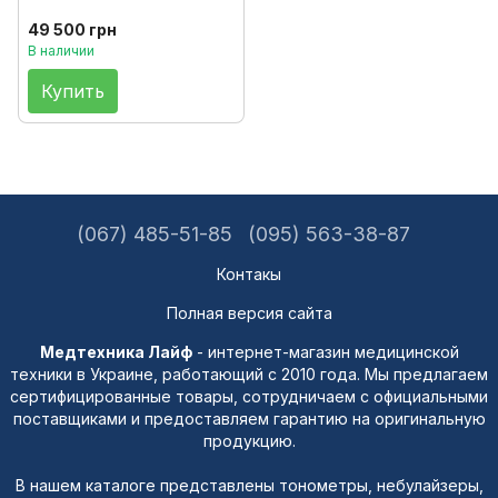
49 500 грн
В наличии
Купить
(067) 485-51-85
(095) 563-38-87
Контакы
Полная версия сайта
Медтехника Лайф
- интернет-магазин медицинской
техники в Украине, работающий с 2010 года. Мы предлагаем
сертифицированные товары, сотрудничаем с официальными
поставщиками и предоставляем гарантию на оригинальную
продукцию.
В нашем каталоге представлены тонометры, небулайзеры,