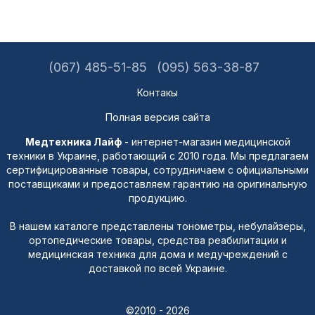
(067) 485-51-85
(095) 563-38-87
Контакы
Полная версия сайта
Медтехника Лайф
- интернет-магазин медицинской
техники в Украине, работающий с 2010 года. Мы предлагаем
сертифицированные товары, сотрудничаем с официальными
поставщиками и предоставляем гарантию на оригинальную
продукцию.
В нашем каталоге представлены тонометры, небулайзеры,
ортопедические товары, средства реабилитации и
медицинская техника для дома и медучреждений с
доставкой по всей Украине.
©2010 - 2026