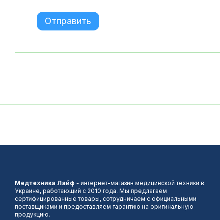
Отправить
Медтехника Лайф
- интернет-магазин медицинской техники в
Украине, работающий с 2010 года. Мы предлагаем
сертифицированные товары, сотрудничаем с официальными
поставщиками и предоставляем гарантию на оригинальную
продукцию.