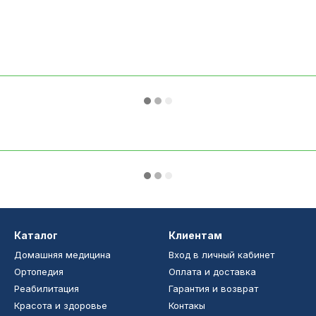
Каталог
Клиентам
Домашняя медицина
Вход в личный кабинет
Ортопедия
Оплата и доставка
Реабилитация
Гарантия и возврат
Красота и здоровье
Контакы