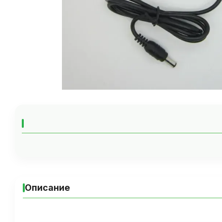
Описание