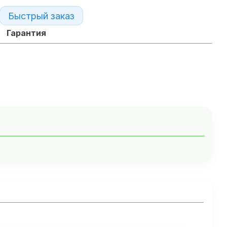
Быстрый заказ
Гарантия