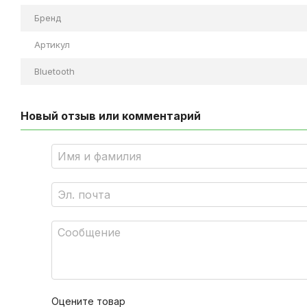
Бренд
Артикул
Bluetooth
Новый отзыв или комментарий
Оцените товар