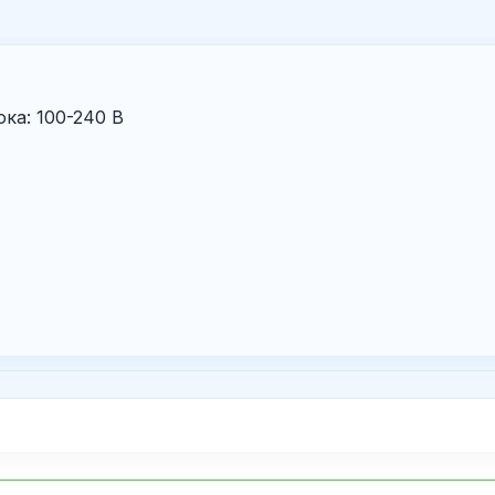
ка: 100-240 В