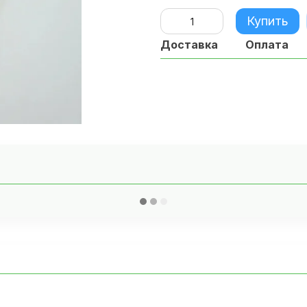
Купить
Доставка
Оплата