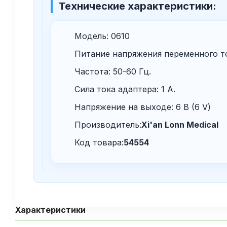
Технические характеристики:
Модель: 0610
Питание напряжения переменного то
Частота: 50-60 Гц.
Сила тока адаптера: 1 А.
Напряжение на выходе: 6 В (6 V)
Производитель:
Xi'an Lonn Medical
Код товара:
54554
Характеристики