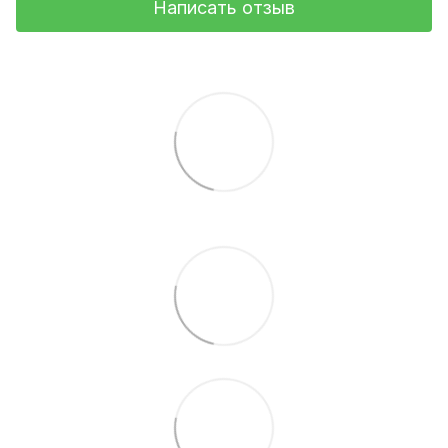
Написать отзыв