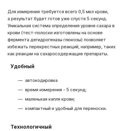
Для измерения требуется всего 0,5 мкл крови,
а результат будет готов уже спустя 5 секунд.
Уникальная система определения уровня сахара в
крови (тест-полоски изготовлены на основе
фермента дегидрогеназы глюкозы) позволяет
избежать перекрестных реакций, например, таких
как реакции на сахаросодержащие препараты.
Удобный
автокодировка
время измерения - 5 секунд;
маленькая капля крови;
компактный и удобный для переноски.
Технологичный