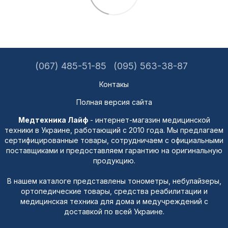
(067) 485-51-85
(095) 563-38-87
Контакы
Полная версия сайта
Медтехника Лайф
- интернет-магазин медицинской
техники в Украине, работающий с 2010 года. Мы предлагаем
сертифицированные товары, сотрудничаем с официальными
поставщиками и предоставляем гарантию на оригинальную
продукцию.
В нашем каталоге представлены тонометры, небулайзеры,
ортопедические товары, средства реабилитации и
медицинская техника для дома и медучреждений с
доставкой по всей Украине.