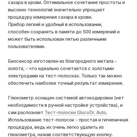
сахара в крови. Оптимальное сочетание простоты и
высоких технологий значительно упрощает
процедуру измерения сахара в крови.
Прибор легкий и удобный в использовании,
способен сохранять в памяти до 500 измерений и
может быть использован пятью различными
пользователями.
Биосенсор изготовлен из благородного метала -
золота, - что идеально сочетается с золотыми
электродами на тест-полосках. Только так можно
обеспечить наиболее точный результат измерения.
Глюкометр оснащен системой автокодировки (нет
необходимости в ручной настройке устройства), и
сам распознает
Тест-полоски GlucoDr. Auto
.
Использование тест-полосок - простая и гигиеничная
процедура, ведь их очень легко удалить из
глюкометра, нажав соответствующую кнопку.