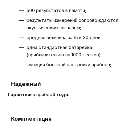
500 результатов в памяти;
результаты измерений сопровождаются
акустическим сигналом;
средняя величина за 15 и 30 дней;
одна стандартная батарейка
(приблизительно на 1000 тестов)
функция быстрой настройки прибора;
Надёжный
Гарантия
на прибор
3 года
.
Комплектация