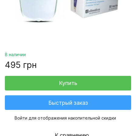
В наличии
495 грн
Купить
Быстрый заказ
Войти
для отображения накопительной скидки
%
К сравнению