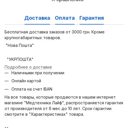
Доставка
Оплата
Гарантия
Бесплатная доставка заказов от 3000 грн. Кроме
крупногабаритных товаров.
"Нова Пошта"
"УКРПОШТА"
Подробнее о доставке
Наличными при получении
Онлайн картой
Оплата на счет IBAN
На все товары, которые продаются в нашем интернет
магазине "Медтехника Лайф", распространяется гарантия
от производителя от 6 мес до 10 лет. Срок гарантии
смотрите в "Характеристиках" товара.