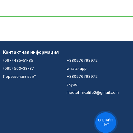
Контактная информация
(067) 485-51-85
+380976793972
(095) 563-38-87
whats-app
+380976793972
Перезвонить вам?
skype
medtehnikalife2@gmail.com
ОНЛАЙН
ЧАТ