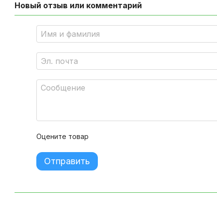
Новый отзыв или комментарий
Оцените товар
Отправить