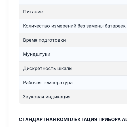
Питание
Количество измерений без замены батареек
Время подготовки
Мундштуки
Дискретность шкалы
Рабочая температура
Звуковая индикация
СТАНДАРТНАЯ КОМПЛЕКТАЦИЯ ПРИБОРА A