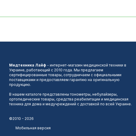
Медтехника Лайф
- интернет-магазин медицинской техники в
Украине, работающий с 2010 года. Мы предлагаем
сертифицированные товары, сотрудничаем с официальными
поставщиками и предоставляем гарантию на оригинальную
продукцию.
В нашем каталоге представлены тонометры, небулайзеры,
ортопедические товары, средства реабилитации и медицинская
техника для дома и медучреждений с доставкой по всей Украине.
©2010 - 2026
Мобильная версия