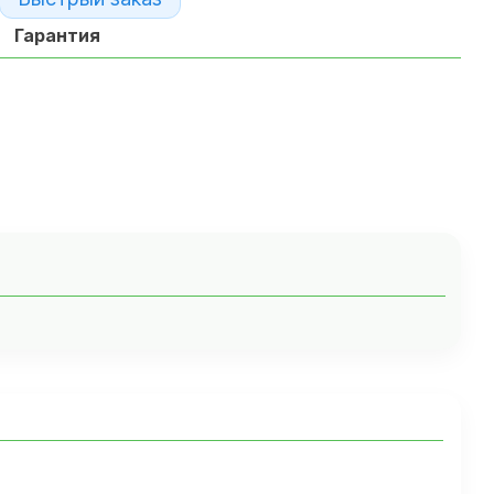
Гарантия