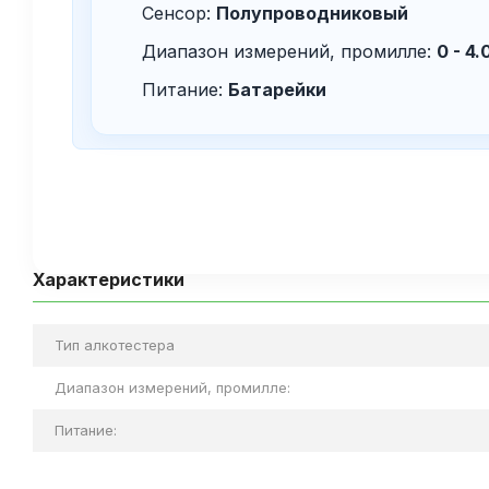
Сенсор:
Полупроводниковый
Диапазон измерений, промилле:
0 - 4.
Питание:
Батарейки
Характеристики
Тип алкотестера
Диапазон измерений, промилле:
Питание: