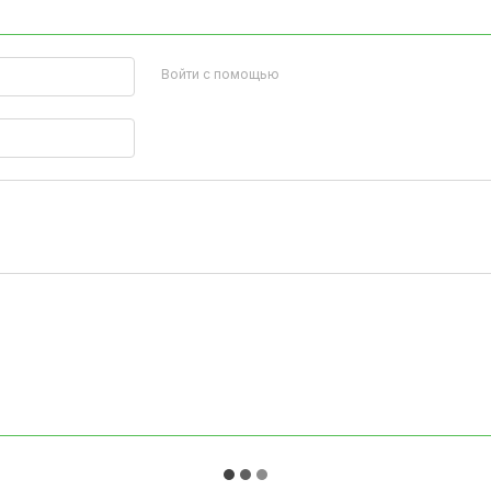
Войти с помощью