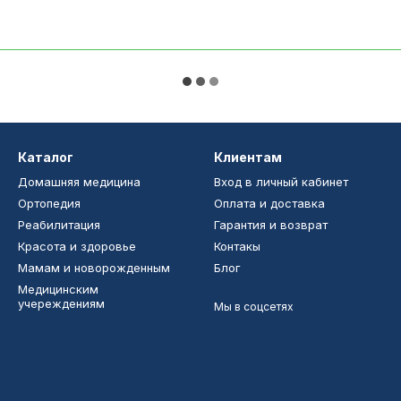
Каталог
Клиентам
Домашняя медицина
Вход в личный кабинет
Ортопедия
Оплата и доставка
Реабилитация
Гарантия и возврат
Красота и здоровье
Контакы
Мамам и новорожденным
Блог
Медицинским
учереждениям
Мы в соцсетях