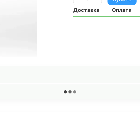
Доставка
Оплата