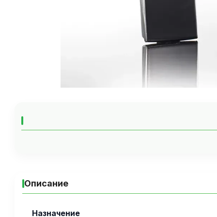
Описание
Назначение