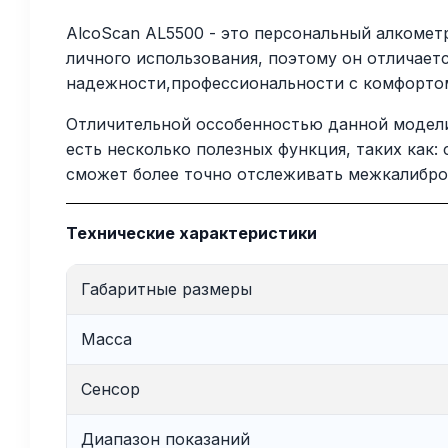
AlcoScan AL5500 - это персональный алкомет
личного использования, поэтому он отличаетс
надежности,профессиональности с комфортом
Отличительной оссобенностью данной модели 
есть несколько полезных функция, таких как:
сможет более точно отслеживать межкалибро
Технические характеристики
Габаритные размеры
Масса
Сенсор
Диапазон показаний