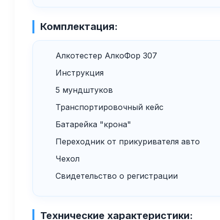
Комплектация:
Алкотестер АлкоФор 307
Инструкция
5 мундштуков
Транспортировочный кейс
Батарейка "крона"
Переходник от прикуривателя авто
Чехол
Свидетельство о регистрации
Технические характеристики: