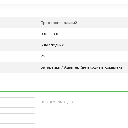
Профессиональный
0,00 - 3,00
5 последних
25
Батарейки / Адаптер (не входит в комплект)
Войти с помощью