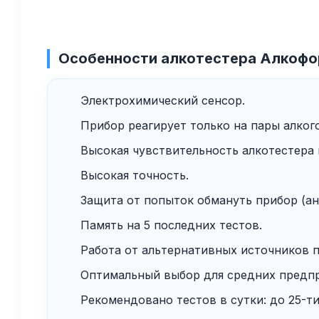
Особенности алкотестера Алкофо
Электрохимический сенсор.
Прибор реагирует только на пары алкого
Высокая чувствительность алкотестера
Высокая точность.
Защита от попыток обмануть прибор (ан
Память на 5 последних тестов.
Работа от альтернативных источников пи
Оптимальный выбор для средних предпр
Рекомендовано тестов в сутки: до 25-ти