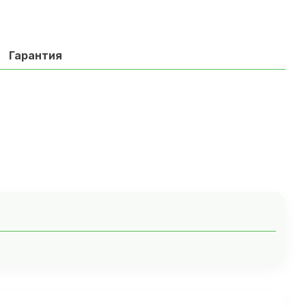
Гарантия