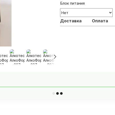
Блок питания
Доставка
Оплата