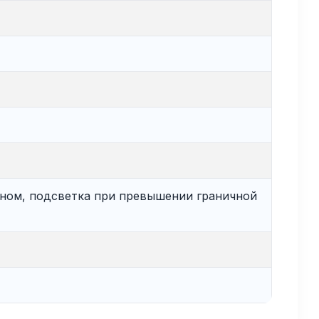
аном, подсветка при превышении граничной