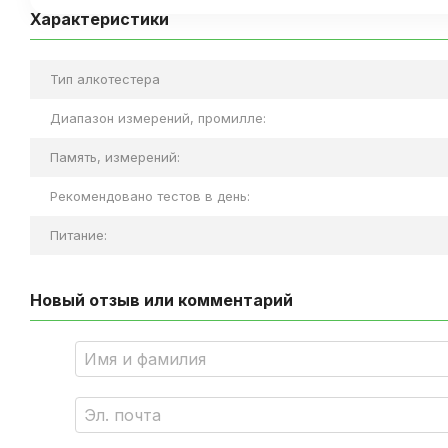
Характеристики
Тип алкотестера
Диапазон измерений, промилле:
Память, измерений:
Рекомендовано тестов в день:
Питание:
Новый отзыв или комментарий