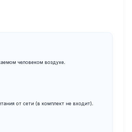
хаемом человеком воздухе.
тания от сети (в комплект не входит).