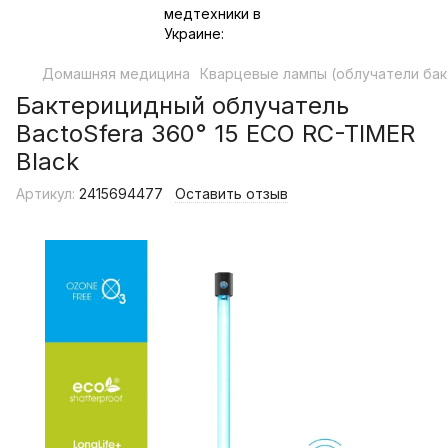
Домашняя медицина
Кварцевые лампы (облучатели ба
Бактерицидный облучатель
BactoSfera 360° 15 ECO RC-TIMER
Black
Артикул:
2415694477
Оставить отзыв