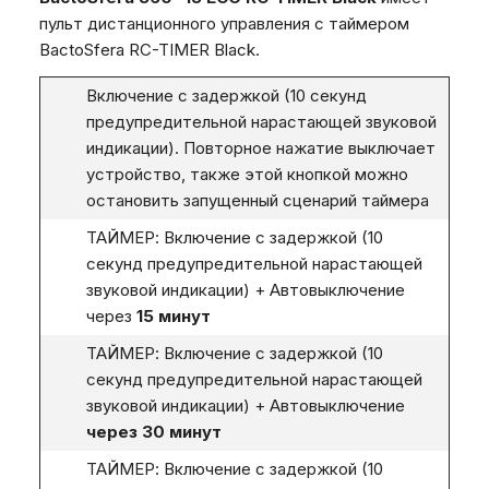
пульт дистанционного управления с таймером
BactoSfera RC-TIMER Black.
Включение с задержкой (10 секунд
предупредительной нарастающей звуковой
индикации). Повторное нажатие выключает
устройство, также этой кнопкой можно
остановить запущенный сценарий таймера
ТАЙМЕР: Включение с задержкой (10
секунд предупредительной нарастающей
звуковой индикации) + Автовыключение
через
15 минут
ТАЙМЕР: Включение с задержкой (10
секунд предупредительной нарастающей
звуковой индикации) + Автовыключение
через 30 минут
ТАЙМЕР: Включение с задержкой (10