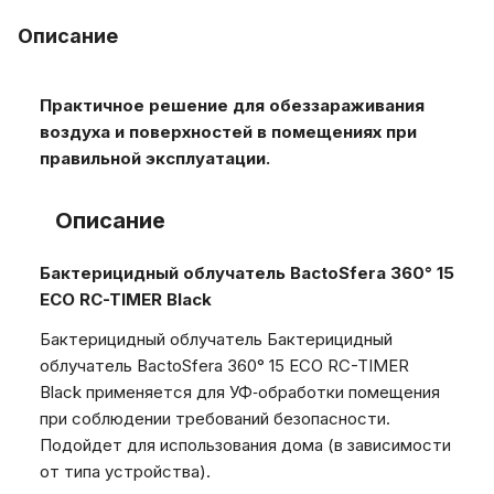
Описание
Практичное решение для обеззараживания
воздуха и поверхностей в помещениях при
правильной эксплуатации.
Описание
Бактерицидный облучатель BactoSfera 360° 15
ECO RC-TIMER Black
Бактерицидный облучатель Бактерицидный
облучатель BactoSfera 360° 15 ECO RC-TIMER
Black применяется для УФ‑обработки помещения
при соблюдении требований безопасности.
Подойдет для использования дома (в зависимости
от типа устройства).