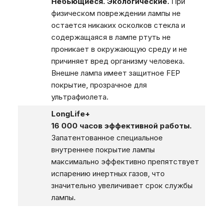
Небьющиеся. Экологические.
При
физическом повреждении лампы не
остается никаких осколков стекла и
содержащаяся в лампе ртуть не
проникает в окружающую среду и не
причиняет вред организму человека.
Внешне лампа имеет защитное FEP
покрытие, прозрачное для
ультрафиолета.
LongLife+
16 000 часов эффективной работы.
Запатентованное специальное
внутреннее покрытие лампы
максимально эффективно препятствует
испарению инертных газов, что
значительно увеличивает срок службы
лампы.