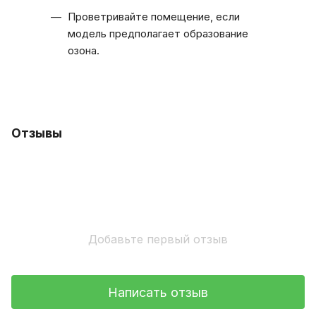
Проветривайте помещение, если
модель предполагает образование
озона.
Отзывы
Добавьте первый отзыв
Написать отзыв