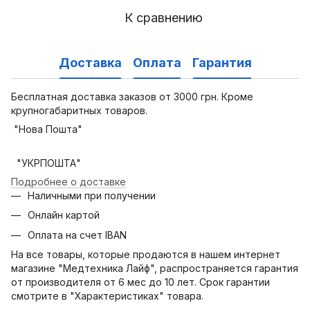
К сравнению
Доставка
Оплата
Гарантия
Бесплатная доставка заказов от 3000 грн. Кроме
крупногабаритных товаров.
"Нова Пошта"
"УКРПОШТА"
Подробнее о доставке
Наличными при получении
Онлайн картой
Оплата на счет IBAN
На все товары, которые продаются в нашем интернет
магазине "Медтехника Лайф", распространяется гарантия
от производителя от 6 мес до 10 лет. Срок гарантии
смотрите в "Характеристиках" товара.