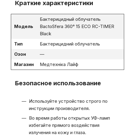
Краткие характеристики
Бактерицидный облучатель
Модель
BactoSfera 360° 15 ECO RC-TIMER
Black
Тип
Бактерицидний облучатель
Озон
—
Магазин
Медтехніка Лайф
Безопасное использование
Используйте устройство строго по
инструкции производителя.
Во время работы открытых УФ-ламп
избегайте прямого воздействия
излучения на кожу и глаза.