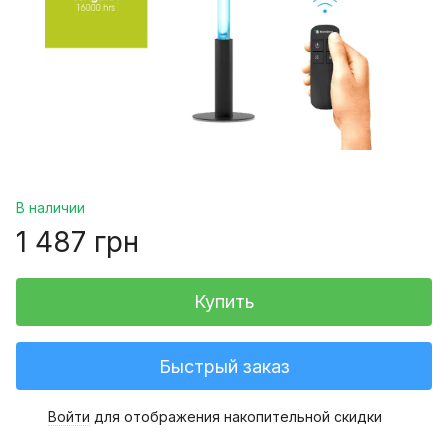
В наличии
1 487 грн
Купить
Быстрый заказ
Войти
для отображения накопительной скидки
%