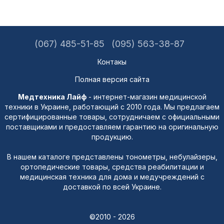
(067) 485-51-85
(095) 563-38-87
Контакы
Полная версия сайта
Медтехника Лайф
- интернет-магазин медицинской
техники в Украине, работающий с 2010 года. Мы предлагаем
сертифицированные товары, сотрудничаем с официальными
поставщиками и предоставляем гарантию на оригинальную
продукцию.
В нашем каталоге представлены тонометры, небулайзеры,
ортопедические товары, средства реабилитации и
медицинская техника для дома и медучреждений с
доставкой по всей Украине.
©2010 - 2026