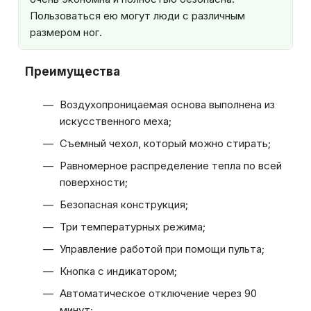
Пользоваться ею могут люди с различным
размером ног.
Преимущества
Воздухопроницаемая основа выполнена из
искусственного меха;
Съемный чехол, который можно стирать;
Равномерное распределение тепла по всей
поверхности;
Безопасная конструкция;
Три температурных режима;
Управление работой при помощи пульта;
Кнопка с индикатором;
Автоматическое отключение через 90
минут;