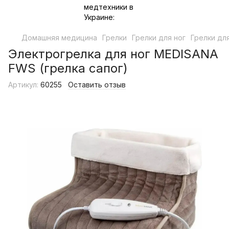
Домашняя медицина
Грелки
Грелки для ног
Грелки дл
Электрогрелка для ног MEDISANA
FWS (грелка сапог)
Артикул:
60255
Оставить отзыв