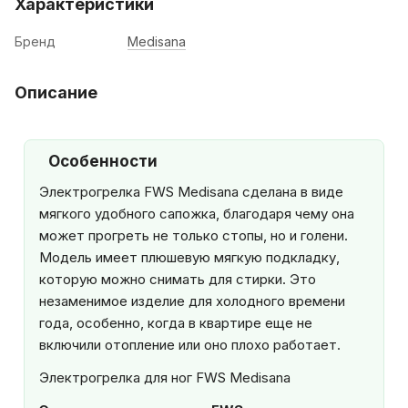
Характеристики
Бренд
Medisana
Описание
Особенности
Электрогрелка FWS Medisana сделана в виде
мягкого удобного сапожка, благодаря чему она
может прогреть не только стопы, но и голени.
Модель имеет плюшевую мягкую подкладку,
которую можно снимать для стирки. Это
незаменимое изделие для холодного времени
года, особенно, когда в квартире еще не
включили отопление или оно плохо работает.
Электрогрелка для ног FWS Medisana