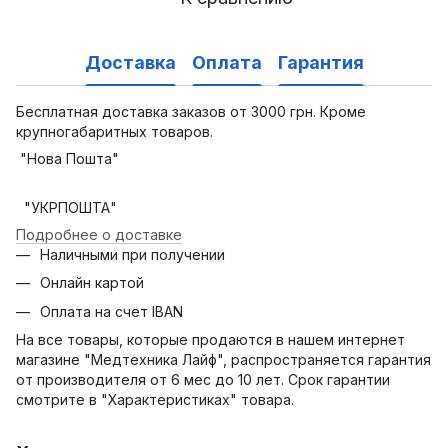
Доставка
Оплата
Гарантия
Бесплатная доставка заказов от 3000 грн. Кроме
крупногабаритных товаров.
"Нова Пошта"
"УКРПОШТА"
Подробнее о доставке
Наличными при получении
Онлайн картой
Оплата на счет IBAN
На все товары, которые продаются в нашем интернет
магазине "Медтехника Лайф", распространяется гарантия
от производителя от 6 мес до 10 лет. Срок гарантии
смотрите в "Характеристиках" товара.