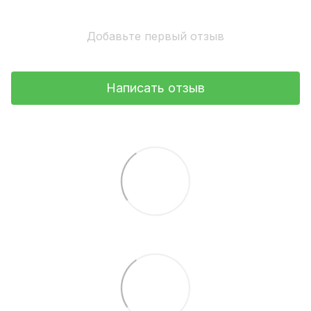
Добавьте первый отзыв
Написать отзыв