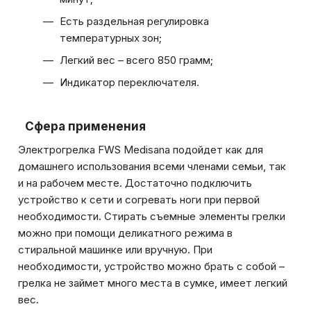
Есть раздельная регулировка
температурных зон;
Легкий вес – всего 850 грамм;
Индикатор переключателя.
Сфера применения
Электрогрелка FWS Medisana подойдет как для
домашнего использования всеми членами семьи, так
и на рабочем месте. Достаточно подключить
устройство к сети и согревать ноги при первой
необходимости. Стирать съемные элементы грелки
можно при помощи деликатного режима в
стиральной машинке или вручную. При
необходимости, устройство можно брать с собой –
грелка не займет много места в сумке, имеет легкий
вес.