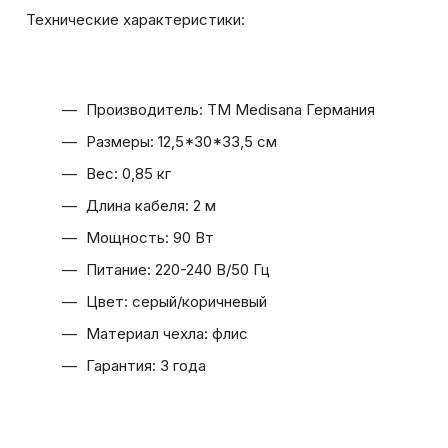
Технические характеристики:
Производитель: ТМ Medisana Германия
Размеры: 12,5*30*33,5 см
Вес: 0,85 кг
Длина кабеля: 2 м
Мощность: 90 Вт
Питание: 220-240 В/50 Гц
Цвет: серый/коричневый
Материал чехла: флис
Гарантия: 3 года