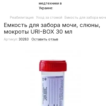
Реабилитация
Уход за стомой
Емкость для забора моч
Емкость для забора мочи, слюны,
мокроты URI-BOX 30 мл
Артикул:
30283
Оставить отзыв