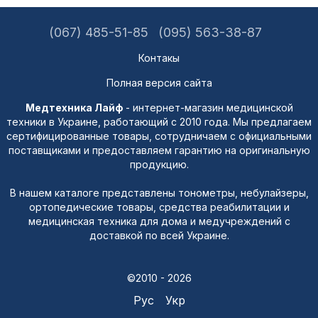
(067) 485-51-85
(095) 563-38-87
Контакы
Полная версия сайта
Медтехника Лайф
- интернет-магазин медицинской
техники в Украине, работающий с 2010 года. Мы предлагаем
сертифицированные товары, сотрудничаем с официальными
поставщиками и предоставляем гарантию на оригинальную
продукцию.
В нашем каталоге представлены тонометры, небулайзеры,
ортопедические товары, средства реабилитации и
медицинская техника для дома и медучреждений с
доставкой по всей Украине.
©2010 - 2026
Рус
Укр