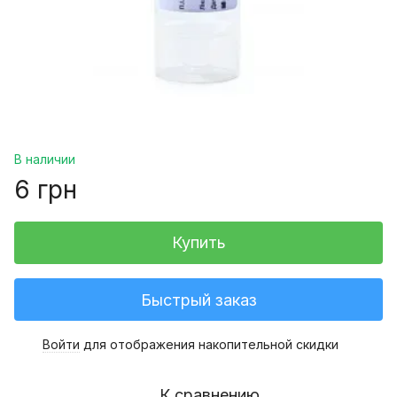
В наличии
6 грн
Купить
Быстрый заказ
Войти
для отображения накопительной скидки
%
К сравнению