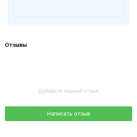
Отзывы
Добавьте первый отзыв
Написать отзыв