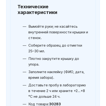
Технические
характеристики
Вымойте руки; не касайтесь
внутренней поверхности крышки и
стенок.
Соберите образец до отметки
25–30 мл.
Плотно закрутите крышку до
упора.
Заполните наклейку (ФИО, дата,
время забора).
Доставьте пробу в лабораторию
в течение 2 ч или храните +2…+8
°C не дольше 24 ч.
Код товара:
30283