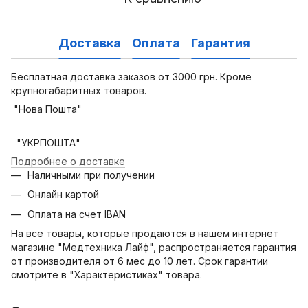
Доставка
Оплата
Гарантия
Бесплатная доставка заказов от 3000 грн. Кроме
крупногабаритных товаров.
"Нова Пошта"
"УКРПОШТА"
Подробнее о доставке
Наличными при получении
Онлайн картой
Оплата на счет IBAN
На все товары, которые продаются в нашем интернет
магазине "Медтехника Лайф", распространяется гарантия
от производителя от 6 мес до 10 лет. Срок гарантии
смотрите в "Характеристиках" товара.