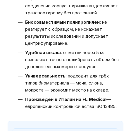
соединение корпус + крышка выдерживает
транспортировку без протеканий.
Биосовместимый полипропилен
: не
реагирует с образцом, не искажает
результаты исследований и допускает
центрифугирование.
Удобная шкала
: отметки через 5 мл
позволяют точно откалибровать объём без
дополнительных мерных сосудов.
Универсальность
: подходит для трёх
типов биоматериала — моча, слюна,
мокрота — экономит место на складе.
Произведён в Италии на FL Medical
—
европейский контроль качества ISO 13485.