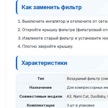
Как заменить фильтр
Выключите ингалятор и отключите от сети
Откройте крышку фильтра (фильтровый отс
Извлеките старый фильтр и установите но
Плотно закройте крышку.
Характеристики
Тип
Воздушный фильтр (см
Назначение
Для компрессорных ин
Совместимые модели
A3, Nami Cat, DuoBaby, 
Комплектация
3 шт в упаковке