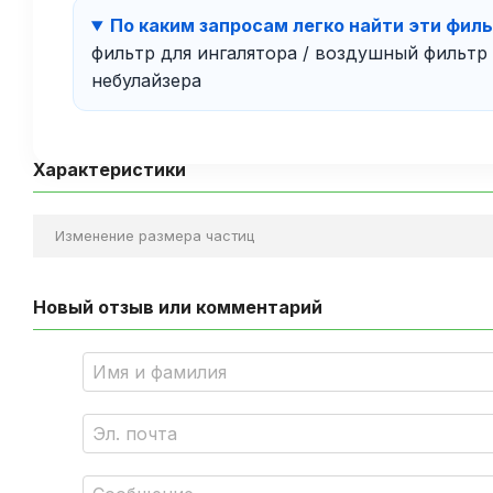
По каким запросам легко найти эти фил
фильтр для ингалятора / воздушный фильтр к
небулайзера
Характеристики
Изменение размера частиц
Новый отзыв или комментарий