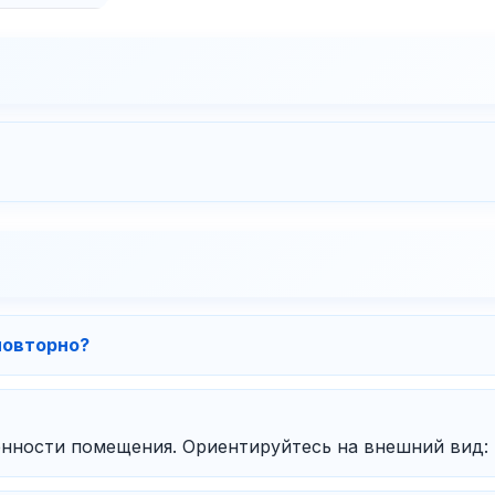
повторно?
енности помещения. Ориентируйтесь на внешний вид: 