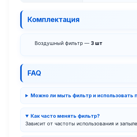
Комплектация
Воздушный фильтр —
3 шт
FAQ
Можно ли мыть фильтр и использовать 
Как часто менять фильтр?
Зависит от частоты использования и запыл