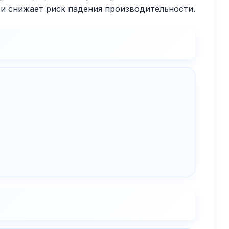
 и снижает риск падения производительности.