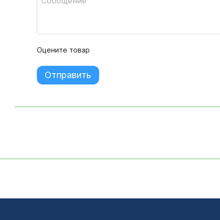
Оцените товар
Отправить