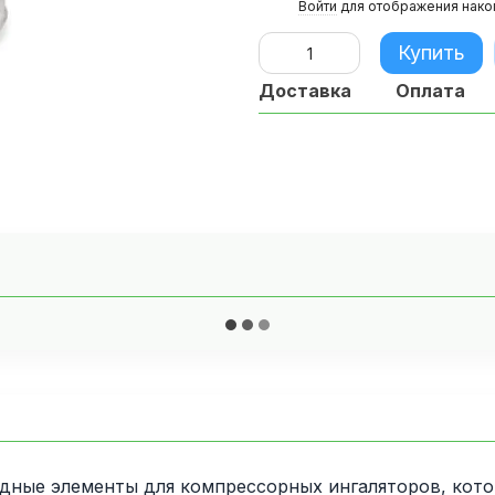
%
Войти
для отображения нако
Купить
Доставка
Оплата
ные элементы для компрессорных ингаляторов, кото