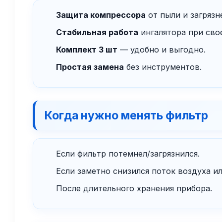
Защита компрессора
от пыли и загрязн
Стабильная работа
ингалятора при сво
Комплект 3 шт
— удобно и выгодно.
Простая замена
без инструментов.
Когда нужно менять фильтр
Если фильтр потемнел/загрязнился.
Если заметно снизился поток воздуха и
После длительного хранения прибора.