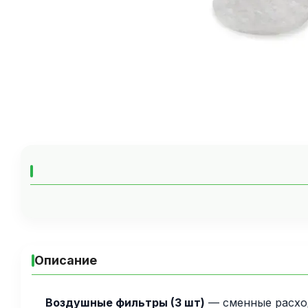
Описание
Воздушные фильтры (3 шт)
— сменные расход