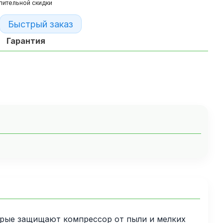
пительной скидки
Быстрый заказ
Гарантия
рые защищают компрессор от пыли и мелких