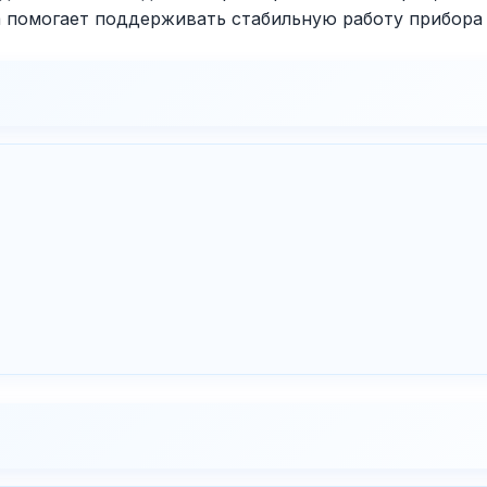
ра помогает поддерживать стабильную работу прибора