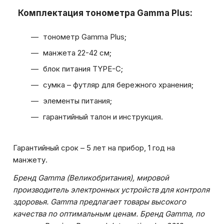
Комплектация тонометра Gamma Plus:
тонометр Gamma Plus;
манжета 22-42 см;
блок питания TYPE-C;
сумка – футляр для бережного хранения;
элементы питания;
гарантийный талон и инструкция.
Гарантийный срок – 5 лет на прибор, 1 год на
манжету.
Бренд Gamma (Великобритания), мировой
производитель электронных устройств для контроля
здоровья. Gamma предлагает товары высокого
качества по оптимальным ценам. Бренд Gamma, по