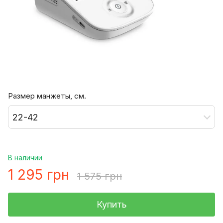
Размер манжеты, см.
22-42
В наличии
1 295 грн
1 575 грн
Купить