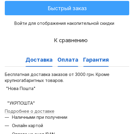
Быстрый заказ
Войти
для отображения накопительной скидки
%
К сравнению
Доставка
Оплата
Гарантия
Бесплатная доставка заказов от 3000 грн. Кроме
крупногабаритных товаров.
"Нова Пошта"
"УКРПОШТА"
Подробнее о доставке
Наличными при получении
Онлайн картой