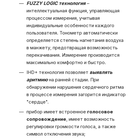
FUZZY LOGIC технология
–
интеллектуальная функция, управляющая
процессом измерения, учитывая
индивидуальные особенности каждого
пользователя. Тонометр автоматически
определяется степень нагнетания воздуха
в манжету, предотвращая возможность
перекачивания. Измерение производится
максимально комфортно и быстро.
IHD+ технология позволяет
выявлять
аритмию
на ранней стадии. При
обнаружении нарушения сердечного ритма
в процессе измерения загорится индикатор
"сердце".
прибор имеет встроенное
голосовое
сопровождение
, имеет возможность
регулировки громкости голоса, а также
символ отключения звука;