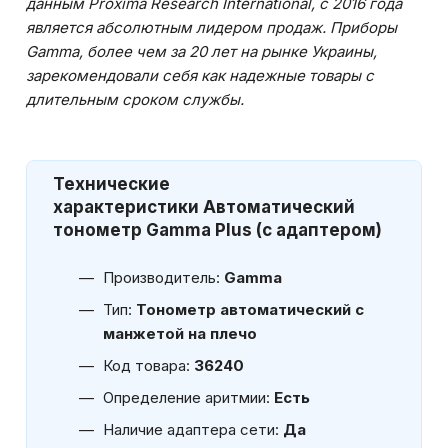
данным Proxima Research International, с 2016 года
является абсолютным лидером продаж. Приборы
Gamma, более чем за 20 лет на рынке Украины,
зарекомендовали себя как надежные товары с
длительным сроком службы.
Технические
характеристики
Автоматический
тонометр Gamma Plus (с адаптером)
Производитель:
Gamma
Тип:
Тонометр автоматический с
манжетой на плечо
Код товара:
36240
Определение аритмии:
Есть
Наличие адаптера сети:
Да