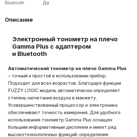
Bluetooth
Да
Описание
Электронный тонометр на плечо
Gamma Plus с адаптером
и Bluetooth
Автоматический тонометр на плечо Gamma Plus
– точный и простой в использовании прибор.
Подходит для всех возрастов. Благодаря функции
FUZZY LOGIC модель автоматически определяет
степень нагнетания воздуха в манжету.
Усовершенствованный процессор и электроника
обеспечивают точность измерения. Для удобного
использования тонометр Gamma Plus оснащен
большим информативным дисплеем и имеет ряд
высокотехнологичных функций: определение