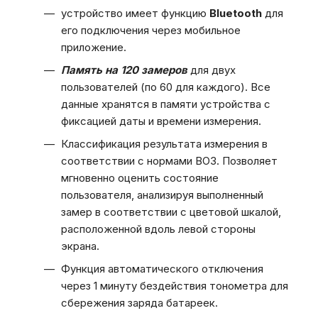
устройство имеет функцию
Bluetooth
для
его подключения через мобильное
приложение.
Память на 120 замеров
для двух
пользователей (по 60 для каждого). Все
данные хранятся в памяти устройства с
фиксацией даты и времени измерения.
Классификация результата измерения в
соответствии с нормами ВОЗ. Позволяет
мгновенно оценить состояние
пользователя, анализируя выполненный
замер в соответствии с цветовой шкалой,
расположенной вдоль левой стороны
экрана.
Функция автоматического отключения
через 1 минуту бездействия тонометра для
сбережения заряда батареек.