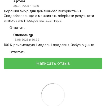
Артем
30.09.2025 в 19:16
Хороший вибір для домашнього використання.
Сподобаллось що є можливість зберігати результати
вимірювань і працює від адаптера.
Ответить
Олександр
13.08.2025 в 20:32
100% рекомендую і модель і продавця. Забув оцінити
Ответить
Написать отзыв