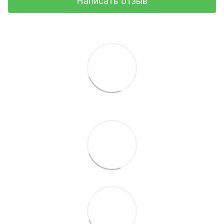
Написать отзыв