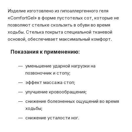
Изделие изготовлено из гипоаллергенного геля
«ComfortGel» в форме пустотелых сот, которые не
позволяют стельке скользить в обуви во время
ходьбы. Стелька покрыта специальной тканевой
основой, обеспечивает максимальный комфорт.
Показания к применению:
уменьшение ударной нагрузки на
позвоночник и стопу;
эффект массажа стоп;
улучшение кровообращения;
снижение болезненных ощущений во время
ходьбы;
снижение усталости ног.