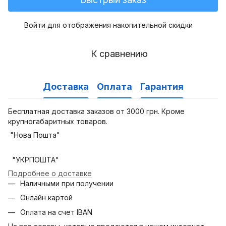
Войти
для отображения накопительной скидки
%
К сравнению
Доставка
Оплата
Гарантия
Бесплатная доставка заказов от 3000 грн. Кроме
крупногабаритных товаров.
"Нова Пошта"
"УКРПОШТА"
Подробнее о доставке
Наличными при получении
Онлайн картой
Оплата на счет IBAN