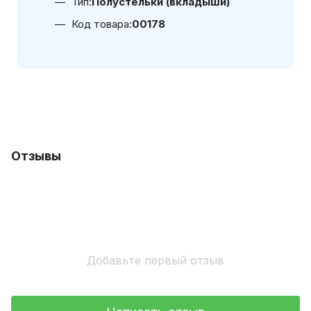
Тип:
Полустельки (вкладыши)
Код товара:
00178
Отзывы
Добавьте первый отзыв