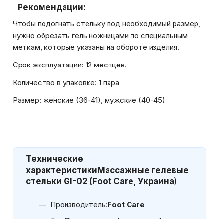
Рекомендации:
Чтобы подогнать стельку под необходимый размер,
нужно обрезать гель ножницами по специальным
меткам, которые указаны на обороте изделия.
Срок эксплуатации: 12 месяцев.
Количество в упаковке: 1 пара
Размер: женские (36-41), мужские (40-45)
Технические
характеристики
Массажные гелевые
стельки GI-02 (Foot Care, Украина)
Производитель:
Foot Care