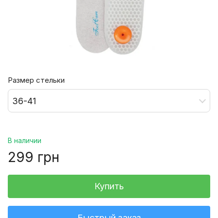
Размер стельки
36-41
В наличии
299 грн
Купить
Быстрый заказ