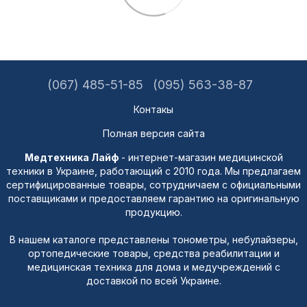
(067) 485-51-85
(095) 563-38-87
Контакы
Полная версия сайта
Медтехника Лайф
- интернет-магазин медицинской
техники в Украине, работающий с 2010 года. Мы предлагаем
сертифицированные товары, сотрудничаем с официальными
поставщиками и предоставляем гарантию на оригинальную
продукцию.
В нашем каталоге представлены тонометры, небулайзеры,
ортопедические товары, средства реабилитации и
медицинская техника для дома и медучреждений с
доставкой по всей Украине.