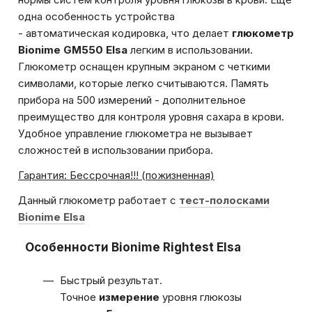
одна особенность устройства
- автоматическая кодировка, что делает
глюкометр
Bionime GM550 Elsa
легким в использовании.
Глюкометр оснащен крупным экраном с четкими
символами, которые легко считываются. Память
прибора на 500 измерений - дополнительное
преимущество для контроля уровня сахара в крови.
Удобное управление глюкометра не вызывает
сложностей в использовании прибора.
Гарантия: Бессрочная!!! (пожизненная)
Данный глюкометр работает с
тест-полосками
Bionime Elsa
Особенности Bionime Rightest Elsa
Быстрый результат.
Точное
измерение
уровня глюкозы