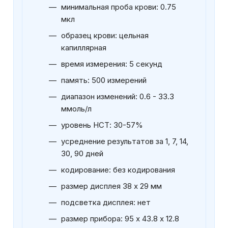
минимальная проба крови: 0.75
мкл
образец крови: цельная
капиллярная
время измерения: 5 секунд
память: 500 измерений
диапазон изменений: 0.6 - 33.3
ммоль/л
уровень НСТ: 30-57%
усреднение результатов за 1, 7, 14,
30, 90 дней
кодирование: без кодирования
размер дисплея 38 х 29 мм
подсветка дисплея: нет
размер прибора: 95 х 43.8 х 12.8