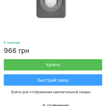
В наличии
966 грн
Купить
Быстрый заказ
Войти
для отображения накопительной скидки
%
К сравнению