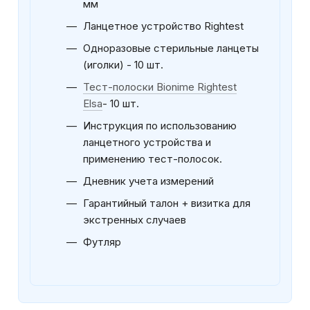
мм
Ланцетное устройство Rіghtest
Одноразовые стерильные ланцеты
(иголки) - 10 шт.
Тест-полоски Bionime Rightest
Elsa
- 10 шт.
Инструкция по использованию
ланцетного устройства и
применению тест-полосок.
Дневник учета измерений
Гарантийный талон + визитка для
экстренных случаев
Футляр