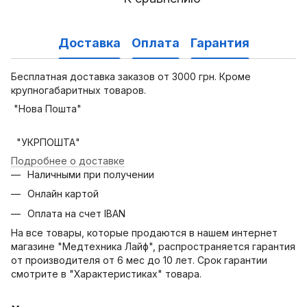
Доставка
Оплата
Гарантия
Бесплатная доставка заказов от 3000 грн. Кроме
крупногабаритных товаров.
"Нова Пошта"
"УКРПОШТА"
Подробнее о доставке
Наличными при получении
Онлайн картой
Оплата на счет IBAN
На все товары, которые продаются в нашем интернет
магазине "Медтехника Лайф", распространяется гарантия
от производителя от 6 мес до 10 лет. Срок гарантии
смотрите в "Характеристиках" товара.