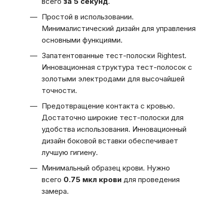
всего
за 5 секунд
.
Простой в использовании.
Минималистический дизайн для управления
основными функциями.
Запатентованные тест-полоски Rightest.
Инновационная структура тест-полосок с
золотыми электродами для высочайшей
точности.
Предотвращение контакта с кровью.
Достаточно широкие тест-полоски для
удобства использования. Инновационный
дизайн боковой вставки обеспечивает
лучшую гигиену.
Минимальный образец крови. Нужно
всего
0.75 мкл крови
для проведения
замера.