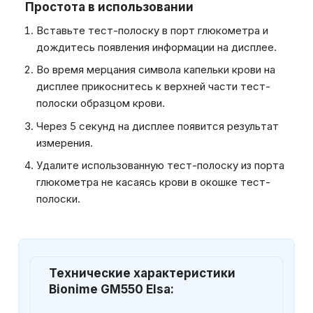
Простота в использовании
Вставьте тест-полоску в порт глюкометра и
дождитесь появления информации на дисплее.
Во время мерцания символа капельки крови на
дисплее прикоснитесь к верхней части тест-
полоски образцом крови.
Через 5 секунд на дисплее появится результат
измерения.
Удалите использованную тест-полоску из порта
глюкометра не касаясь крови в окошке тест-
полоски.
Технические характеристики
Bionime GM550 Elsa: