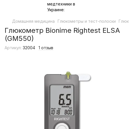
Домашняя медицина
Глюкометры и тест-полоски
Глюк
Глюкометр Bionime Rightest ELSA
(GM550)
Артикул:
32004
1 отзыв