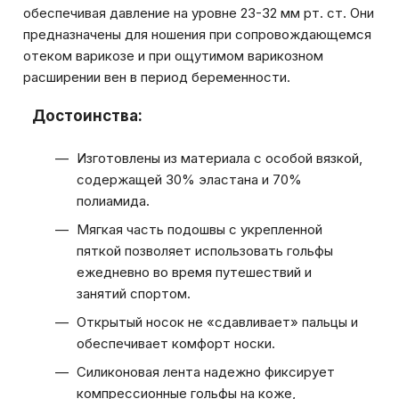
обеспечивая давление на уровне 23-32 мм рт. ст. Они
предназначены для ношения при сопровождающемся
отеком варикозе и при ощутимом варикозном
расширении вен в период беременности.
Достоинства:
Изготовлены из материала с особой вязкой,
содержащей 30% эластана и 70%
полиамида.
Мягкая часть подошвы с укрепленной
пяткой позволяет использовать гольфы
ежедневно во время путешествий и
занятий спортом.
Открытый носок не «сдавливает» пальцы и
обеспечивает комфорт носки.
Силиконовая лента надежно фиксирует
компрессионные гольфы на коже,