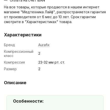
Оплата на счет IBAN
На все товары, которые продаются в нашем интернет
магазине "Медтехника Лайф", распространяется гарантия
от производителя от 6 мес до 10 лет. Срок гарантии
смотрите в "Характеристиках" товара.
Характеристики
Бренд
Aurafix
Компрессионный
2
класс
Компрессия
23-32 мм рт. ст.
Размер
2
Описание
Особенности: