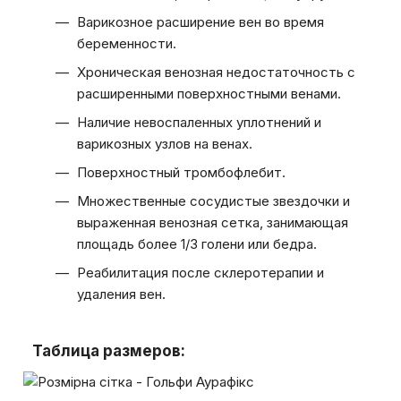
Варикозное расширение вен во время
беременности.
Хроническая венозная недостаточность с
расширенными поверхностными венами.
Наличие невоспаленных уплотнений и
варикозных узлов на венах.
Поверхностный тромбофлебит.
Множественные сосудистые звездочки и
выраженная венозная сетка, занимающая
площадь более 1/3 голени или бедра.
Реабилитация после склеротерапии и
удаления вен.
Таблица размеров: