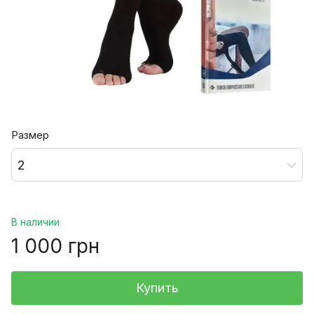
Размер
2
В наличии
1 000 грн
Купить