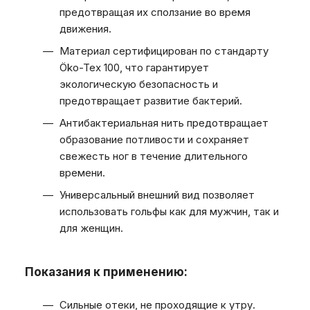
предотвращая их сползание во время
движения.
Материал сертифицирован по стандарту
Öko-Tex 100, что гарантирует
экологическую безопасность и
предотвращает развитие бактерий.
Антибактериальная нить предотвращает
образование потливости и сохраняет
свежесть ног в течение длительного
времени.
Универсальный внешний вид позволяет
использовать гольфы как для мужчин, так и
для женщин.
Показания к применению:
Сильные отеки, не проходящие к утру.