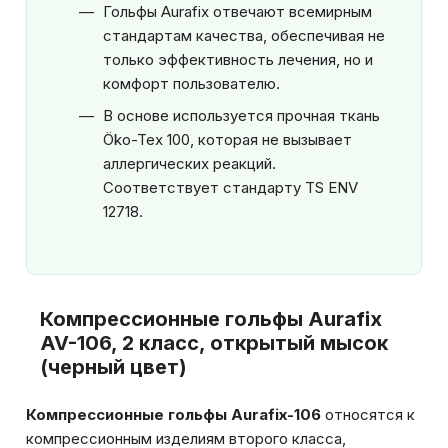
Гольфы Aurafix отвечают всемирным
стандартам качества, обеспечивая не
только эффективность лечения, но и
комфорт пользователю.
В основе используется прочная ткань
Öko-Tex 100, которая не вызывает
аллергических реакций.
Соответствует стандарту TS ENV
12718.
Компрессионные гольфы Aurafix
AV-106, 2 класс, открытый мысок
(черный цвет)
Компрессионные гольфы Aurafix-106
относятся к
компрессионным изделиям второго класса,