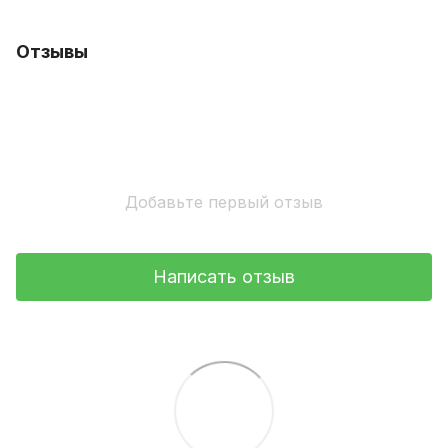
Отзывы
Добавьте первый отзыв
Написать отзыв