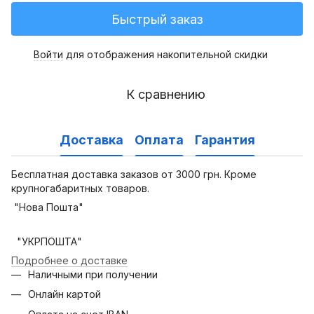
Быстрый заказ
Войти
для отображения накопительной скидки
%
К сравнению
Доставка
Оплата
Гарантия
Бесплатная доставка заказов от 3000 грн. Кроме
крупногабаритных товаров.
"Нова Пошта"
"УКРПОШТА"
Подробнее о доставке
Наличными при получении
Онлайн картой