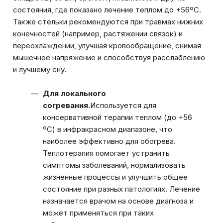
состояния, где показано лечение теплом до +56ºС.
Также стельки рекомендуются при травмах нижних
конечностей (например, растяжении связок) и
переохлаждении, улучшая кровообращение, снимая
мышечное напряжение и способствуя расслаблению
и лучшему сну.
Для локального
согревания.
Используется для
консервативной терапии теплом (до +56
ºС) в инфракрасном диапазоне, что
наиболее эффективно для обогрева.
Теплотерапия помогает устранить
симптомы заболеваний, нормализовать
жизненные процессы и улучшить общее
состояние при разных патологиях. Лечение
назначается врачом на основе диагноза и
может применяться при таких