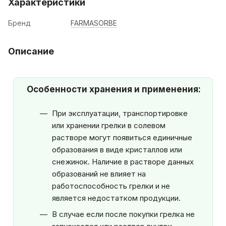
Характеристики
Бренд
FARMASORBE
Описание
Особенности хранения и применения:
При эксплуатации, транспортировке
или хранении грелки в солевом
растворе могут появиться единичные
образования в виде кристаллов или
снежинок. Наличие в растворе данных
образований не влияет на
работоспособность грелки и не
является недостатком продукции.
В случае если после покупки грелка не