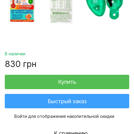
В наличии
830 грн
Купить
Быстрый заказ
Войти
для отображения накопительной скидки
%
К сравнению