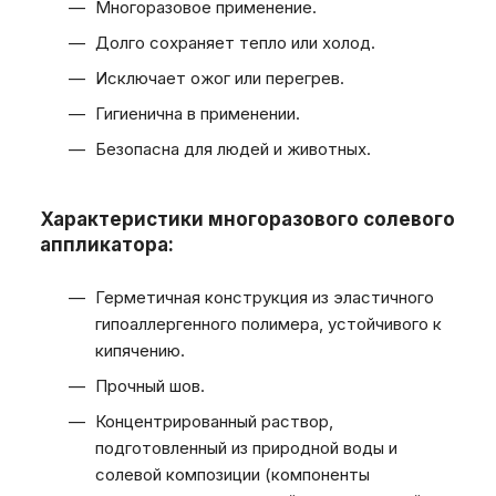
Многоразовое применение.
Долго сохраняет тепло или холод.
Исключает ожог или перегрев.
Гигиенична в применении.
Безопасна для людей и животных.
Характеристики многоразового солевого
аппликатора:
Герметичная конструкция из эластичного
гипоаллергенного полимера, устойчивого к
кипячению.
Прочный шов.
Концентрированный раствор,
подготовленный из природной воды и
солевой композиции (компоненты