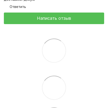
Ответить
Написать отзыв