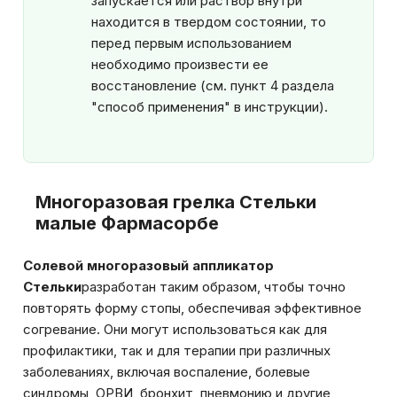
запускается или раствор внутри
находится в твердом состоянии, то
перед первым использованием
необходимо произвести ее
восстановление (см. пункт 4 раздела
"способ применения" в инструкции).
Многоразовая грелка Стельки
малые Фармасорбе
Солевой многоразовый аппликатор
Стельки
разработан таким образом, чтобы точно
повторять форму стопы, обеспечивая эффективное
согревание. Они могут использоваться как для
профилактики, так и для терапии при различных
заболеваниях, включая воспаление, болевые
синдромы, ОРВИ, бронхит, пневмонию и другие