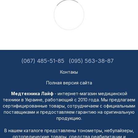
(067) 485-51-85
(095) 563-38-87
Контакы
Полная версия сайта
Медтехника Лайф
- интернет-магазин медицинской
техники в Украине, работающий с 2010 года. Мы предлагаем
сертифицированные товары, сотрудничаем с официальными
поставщиками и предоставляем гарантию на оригинальную
продукцию.
В нашем каталоге представлены тонометры, небулайзеры,
ортопедические товары, средства реабилитации и