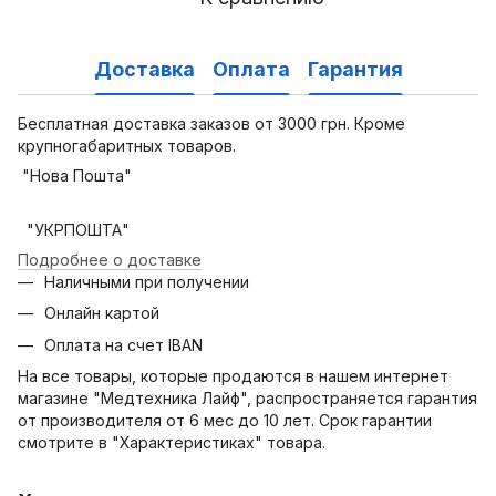
Доставка
Оплата
Гарантия
Бесплатная доставка заказов от 3000 грн. Кроме
крупногабаритных товаров.
"Нова Пошта"
"УКРПОШТА"
Подробнее о доставке
Наличными при получении
Онлайн картой
Оплата на счет IBAN
На все товары, которые продаются в нашем интернет
магазине "Медтехника Лайф", распространяется гарантия
от производителя от 6 мес до 10 лет. Срок гарантии
смотрите в "Характеристиках" товара.