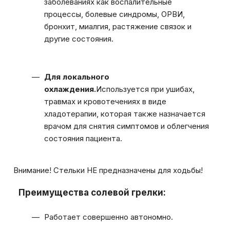
заболеваниях как воспалительные
процессы, болевые синдромы, ОРВИ,
бронхит, миалгия, растяжение связок и
другие состояния.
Для локального
охлаждения.
Используется при ушибах,
травмах и кровотечениях в виде
хладотерапии, которая также назначается
врачом для снятия симптомов и облегчения
состояния пациента.
Внимание! Стельки НЕ предназначены для ходьбы!
Преимущества солевой грелки:
Работает совершенно автономно.