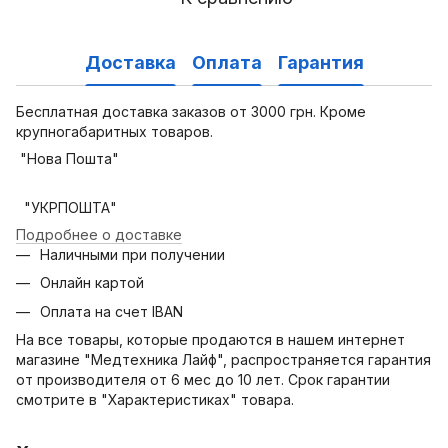
Доставка
Оплата
Гарантия
Бесплатная доставка заказов от 3000 грн. Кроме
крупногабаритных товаров.
"Нова Пошта"
"УКРПОШТА"
Подробнее о доставке
Наличными при получении
Онлайн картой
Оплата на счет IBAN
На все товары, которые продаются в нашем интернет
магазине "Медтехника Лайф", распространяется гарантия
от производителя от 6 мес до 10 лет. Срок гарантии
смотрите в "Характеристиках" товара.