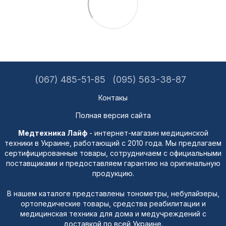
(067) 485-51-85
(095) 563-38-87
Контакы
Полная версия сайта
Медтехника Лайф
- интернет-магазин медицинской
техники в Украине, работающий с 2010 года. Мы предлагаем
сертифицированные товары, сотрудничаем с официальными
поставщиками и предоставляем гарантию на оригинальную
продукцию.
В нашем каталоге представлены тонометры, небулайзеры,
ортопедические товары, средства реабилитации и
медицинская техника для дома и медучреждений с
доставкой по всей Украине.