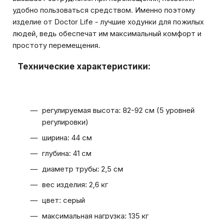
удобно пользоваться средством. Именно поэтому
изделие от Doctor Life - лучшие ходунки для пожилых
людей, ведь обеспечат им максимальный комфорт и
простоту перемещения.
Технические характеристики:
регулируемая высота: 82-92 см (5 уровней
регулировки)
ширина: 44 см
глубина: 41 см
диаметр трубы: 2,5 см
вес изделия: 2,6 кг
цвет: серый
максимальная нагрузка: 135 кг