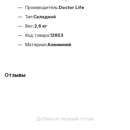
Производитель:
Doctor Life
Тип:
Складной
Вес:
2,6 кг
Код товара:
12853
Материал:
Алюминий
Отзывы
Добавьте первый отзыв