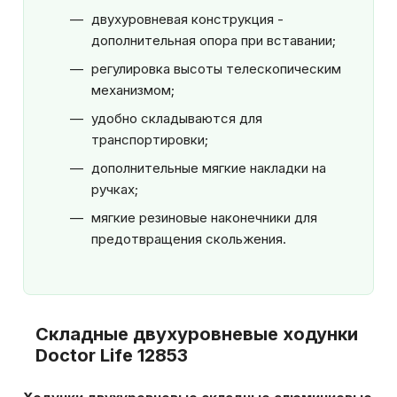
двухуровневая конструкция -
дополнительная опора при вставании;
регулировка высоты телескопическим
механизмом;
удобно складываются для
транспортировки;
дополнительные мягкие накладки на
ручках;
мягкие резиновые наконечники для
предотвращения скольжения.
Складные двухуровневые ходунки
Doctor Life 12853