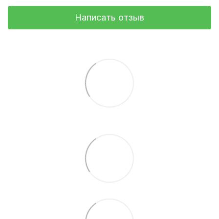
Написать отзыв