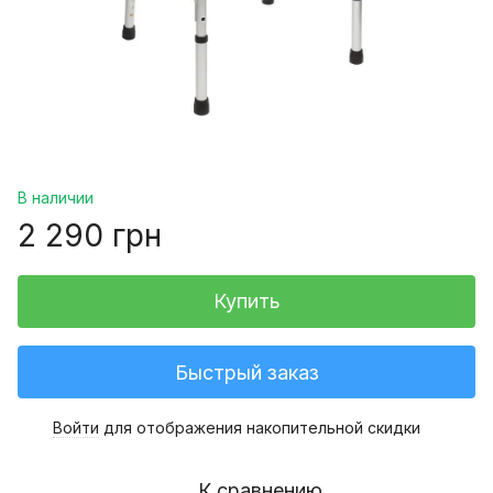
В наличии
2 290 грн
Купить
Быстрый заказ
Войти
для отображения накопительной скидки
%
К сравнению