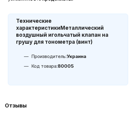
Технические
характеристики
Металлический
воздушный игольчатый клапан на
грушу для тонометра (винт)
Производитель:
Украина
Код товара:
80005
Отзывы