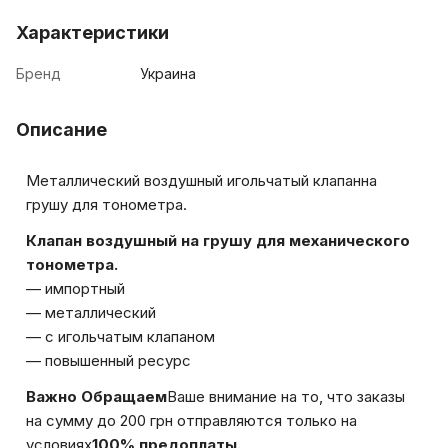
Характеристики
Бренд
Украина
Описание
Металлический воздушный игольчатый клапанна
грушу для тонометра.
Клапан воздушный на грушу для механического
тонометра.
— импортный
— металлический
— с игольчатым клапаном
— повышенный ресурс
Важно Обращаем
Ваше внимание на то, что заказы
на сумму до 200 грн отправляются только на
условиях
100% предоплаты.