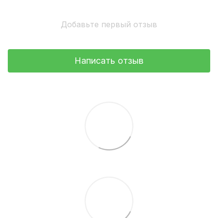
Добавьте первый отзыв
Написать отзыв