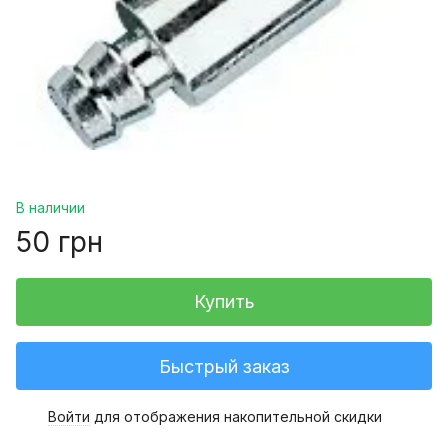
В наличии
50 грн
Купить
Быстрый заказ
Войти
для отображения накопительной скидки
%