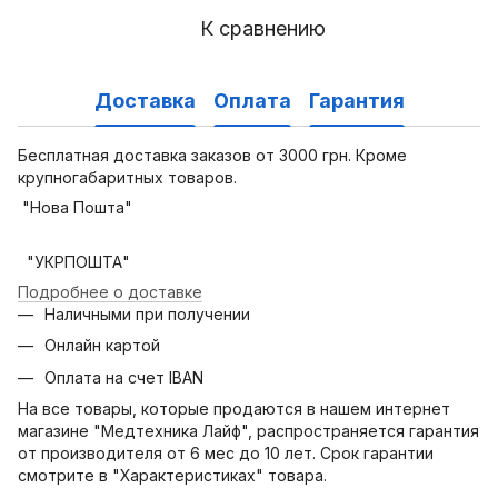
К сравнению
Доставка
Оплата
Гарантия
Бесплатная доставка заказов от 3000 грн. Кроме
крупногабаритных товаров.
"Нова Пошта"
"УКРПОШТА"
Подробнее о доставке
Наличными при получении
Онлайн картой
Оплата на счет IBAN
На все товары, которые продаются в нашем интернет
магазине "Медтехника Лайф", распространяется гарантия
от производителя от 6 мес до 10 лет. Срок гарантии
смотрите в "Характеристиках" товара.