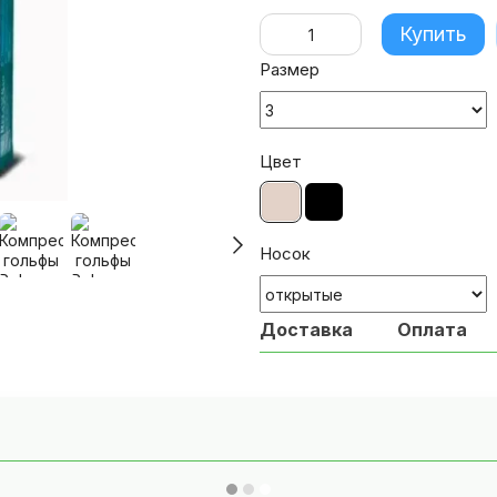
Купить
Размер
Цвет
Носок
Доставка
Оплата