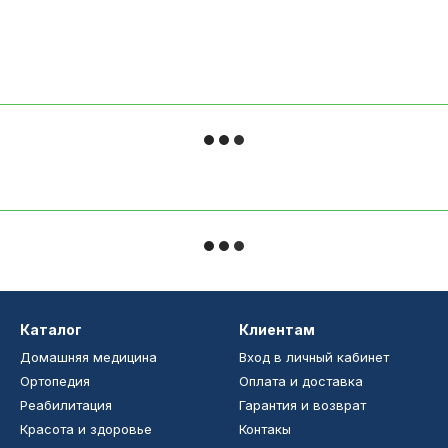
Каталог
Клиентам
Домашняя медицина
Вход в личный кабинет
Ортопедия
Оплата и доставка
Реабилитация
Гарантия и возврат
Красота и здоровье
Контакы