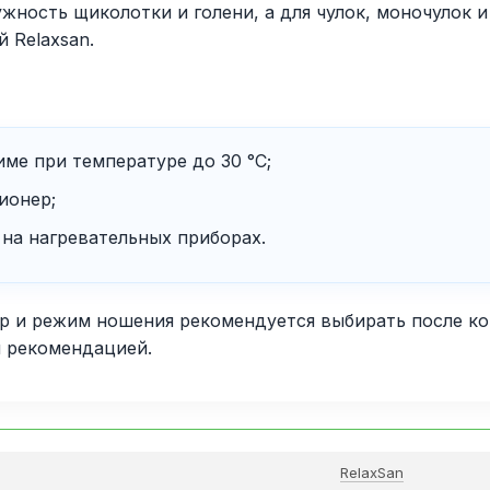
ность щиколотки и голени, а для чулок, моночулок 
 Relaxsan.
ме при температуре до 30 °C;
ионер;
 на нагревательных приборах.
р и режим ношения рекомендуется выбирать после ко
й рекомендацией.
RelaxSan