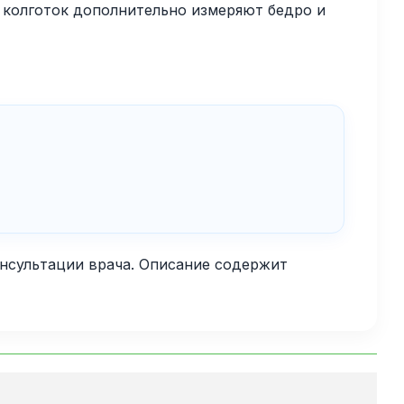
и колготок дополнительно измеряют бедро и
нсультации врача. Описание содержит