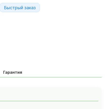
Быстрый заказ
Гарантия