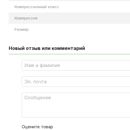
Компрессионный класс
Компрессия
Размер
Новый отзыв или комментарий
Оцените товар