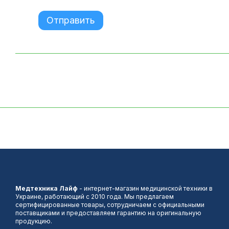
Отправить
Медтехника Лайф
- интернет-магазин медицинской техники в
Украине, работающий с 2010 года. Мы предлагаем
сертифицированные товары, сотрудничаем с официальными
поставщиками и предоставляем гарантию на оригинальную
продукцию.