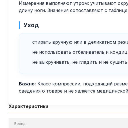
Измерения выполняют утром: учитывают окруж
длину ноги. Значения сопоставляют с таблицей
Уход
стирать вручную или в деликатном режи
не использовать отбеливатель и кондиц
не выкручивать, не гладить и не сушить
Важно:
Класс компрессии, подходящий разме
сведения о товаре и не является медицинско
Характеристики
Бренд