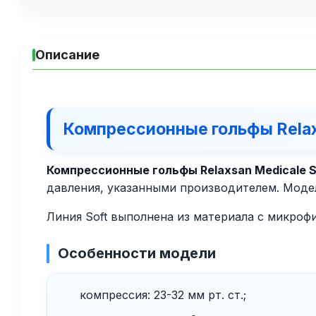
Описание
Компрессионные гольфы Relaxsa
Компрессионные гольфы Relaxsan Medicale Sof
давления, указанными производителем. Модел
Линия Soft выполнена из материала с микрофи
Особенности модели
компрессия: 23-32 мм рт. ст.;