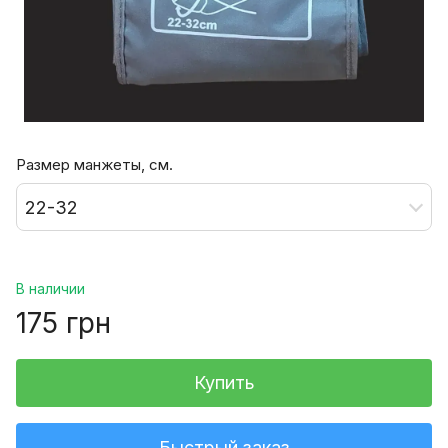
Размер манжеты, см.
22-32
В наличии
175 грн
Купить
Быстрый заказ