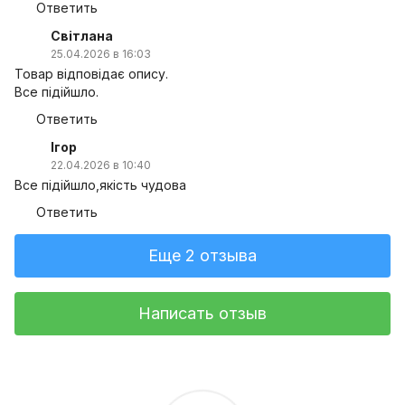
Ответить
Світлана
25.04.2026 в 16:03
Товар відповідає опису.
Все підійшло.
Ответить
Ігор
22.04.2026 в 10:40
Все підійшло,якість чудова
Ответить
Еще 2 отзыва
Написать отзыв