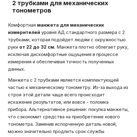
2 трубками для механических
тонометров
Комфортная
манжета для механических
измерителей
уровня АД стандартного размера с 2
трубками, которая подойдет людям с окружностью
руки
от 22 до 32 см
. Манжета плотно облегает руку,
исключая дискомфортные ощущения в процессе
измерения и обеспечивая точность полученных
данных.
Манжета с 2 трубками является комплектующей
частью к механическому тонометру. Из-за выхода из
строя этой детали чаще всего происходит
искажение результатов, или вовсе - поломка
прибора. Альтернативное решение: покупка манжеты,
что сэкономит средства на приобретение нового
тонометра. Заменив испорченную деталь новой,
можно значительно продлить срок службы