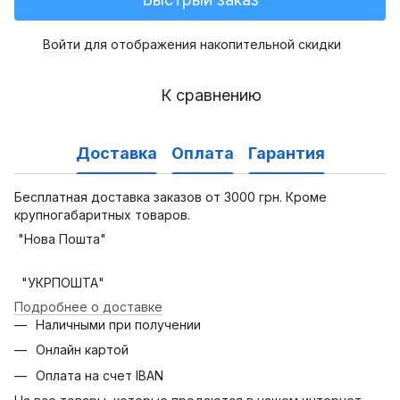
Войти
для отображения накопительной скидки
%
К сравнению
Доставка
Оплата
Гарантия
Бесплатная доставка заказов от 3000 грн. Кроме
крупногабаритных товаров.
"Нова Пошта"
"УКРПОШТА"
Подробнее о доставке
Наличными при получении
Онлайн картой
Оплата на счет IBAN