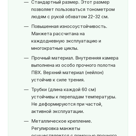
Стандартный размер. Этот размер
позволяет пользоваться тонометром
людям с рукой обхватом 22-32 см.
Повышенная износоустойчивость.
Манжета рассчитана на
каждодневную эксплуатацию и
многократные циклы.
Прочный материал. Внутренняя камера
выполнена из особо прочного полотна
ПВХ. Верхний материал (нейлон)
устойчив к силе трения.
Трубки (длина каждой 60 см)
устойчивы к перепадам температуры.
Не деформируются при частой,
активной эксплуатации.
Металлическое крепление.
Регулировка манжеты
осуществляется с помощью прочного