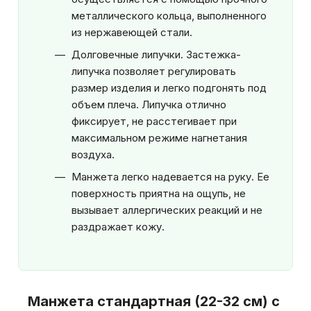
металлического кольца, выполненного
из нержавеющей стали.
Долговечные липучки. Застежка-
липучка позволяет регулировать
размер изделия и легко подгонять под
объем плеча. Липучка отлично
фиксирует, не расстегивает при
максимальном режиме нагнетания
воздуха.
Манжета легко надевается на руку. Ее
поверхность приятна на ощупь, не
вызывает аллергических реакций и не
раздражает кожу.
Манжета стандартная (22-32 см) с