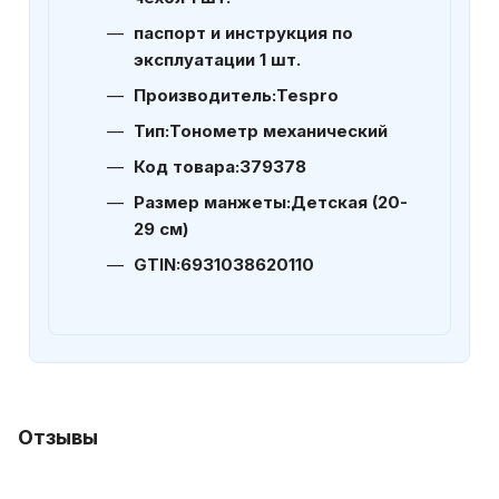
паспорт и инструкция по
эксплуатации 1 шт.
Производитель:
Tespro
Тип:
Тонометр механический
Код товара:
379378
Размер манжеты:
Детская (20-
29 см)
GTIN:
6931038620110
Отзывы