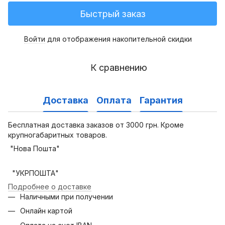
Быстрый заказ
Войти
для отображения накопительной скидки
%
К сравнению
Доставка
Оплата
Гарантия
Бесплатная доставка заказов от 3000 грн. Кроме
крупногабаритных товаров.
"Нова Пошта"
"УКРПОШТА"
Подробнее о доставке
Наличными при получении
Онлайн картой