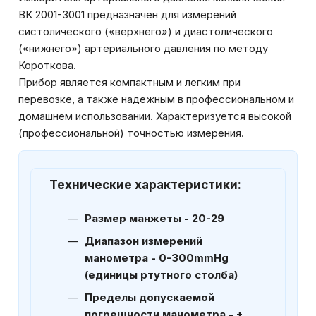
ВК 2001-3001 предназначен для измерений
систолического («верхнего») и диастолического
(«нижнего») артериального давления по методу
Короткова.
Прибор является компактным и легким при
перевозке, а также надежным в профессиональном и
домашнем использовании. Характеризуется высокой
(профессиональной) точностью измерения.
Технические характеристики:
Размер манжеты - 20-29
Диапазон измерений
манометра - 0-300mmHg
(единицы ртутного столба)
Пределы допускаемой
погрешности манометра - ±