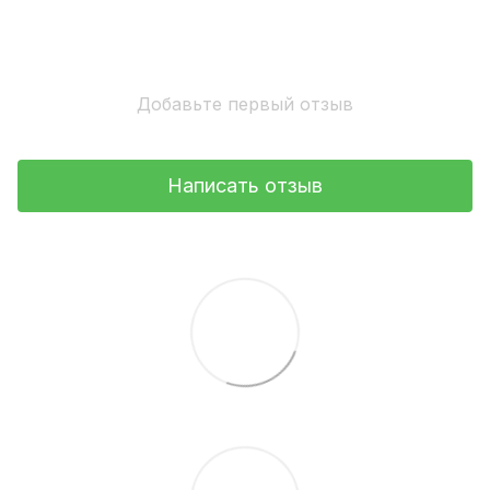
Добавьте первый отзыв
Написать отзыв