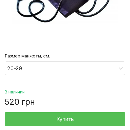
Размер манжеты, см.
20-29
В наличии
520 грн
Купить