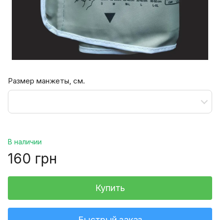
Размер манжеты, см.
В наличии
160 грн
Купить
Быстрый заказ