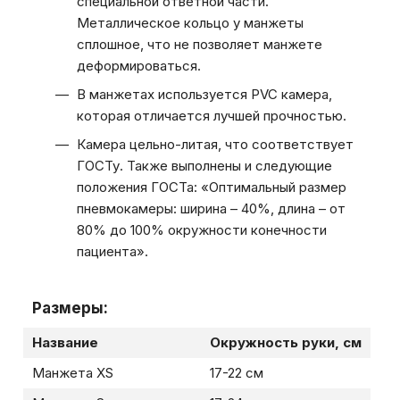
специальной ответной части.
Металлическое кольцо у манжеты
сплошное, что не позволяет манжете
деформироваться.
В манжетах используется PVC камера,
которая отличается лучшей прочностью.
Камера цельно-литая, что соответствует
ГОСТу. Также выполнены и следующие
положения ГОСТа: «Оптимальный размер
пневмокамеры: ширина – 40%, длина – от
80% до 100% окружности конечности
пациента».
Размеры:
Название
Окружность руки, см
Манжета XS
17-22 см