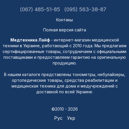
(067) 485-51-85
(095) 563-38-87
Контакы
Полная версия сайта
Медтехника Лайф
- интернет-магазин медицинской
техники в Украине, работающий с 2010 года. Мы предлагаем
сертифицированные товары, сотрудничаем с официальными
поставщиками и предоставляем гарантию на оригинальную
продукцию.
В нашем каталоге представлены тонометры, небулайзеры,
ортопедические товары, средства реабилитации и
медицинская техника для дома и медучреждений с
доставкой по всей Украине.
©2010 - 2026
Рус
Укр