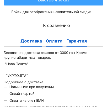
Войти
для отображения накопительной скидки
%
К сравнению
Доставка
Оплата
Гарантия
Бесплатная доставка заказов от 3000 грн. Кроме
крупногабаритных товаров.
"Нова Пошта"
"УКРПОШТА"
Подробнее о доставке
Наличными при получении
Онлайн картой
Оплата на счет IBAN