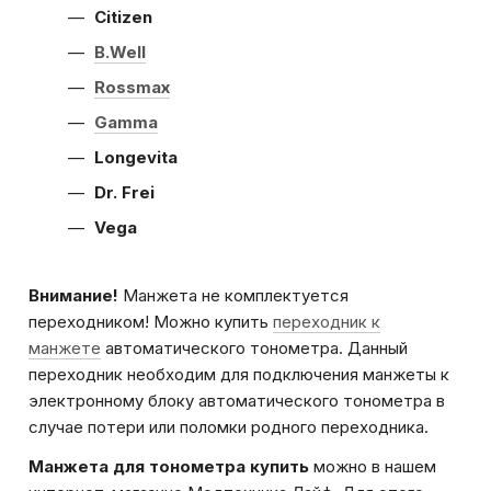
Citizen
B.Well
Rossmax
Gamma
Longevita
Dr. Frei
Vega
Внимание!
Манжета не комплектуется
переходником! Можно купить
переходник к
манжете
автоматического тонометра. Данный
переходник необходим для подключения манжеты к
электронному блоку автоматического тонометра в
случае потери или поломки родного переходника.
Манжета для тонометра купить
можно в нашем