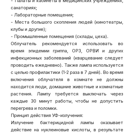
- Палаты и кабинеты в медицинских учреждениях,
санаториях;
- Лабораторные помещения;
- Места большого скопления людей (кинотеатры,
клубы и другие);
- Промышленные помещения (склады, цеха).
Облучатель рекомендуется использовать во
время эпидемии гриппа, ОРЗ, ОРВИ и других
инфекционных заболеваний (кварцевание следует
проводить ежедневно). Также лампа используется
с целью профилактики (1-2 раза в 7 дней). Во время
включения облучателя в комнате не должны
находится люди, домашние животные и комнатные
растения. Лампу требуется выключать через
каждые 30 минут работы, чтобы не допустить
перегрева и поломки.
Принцип действия УФ-излучения:
Излучение бактерицидной лампы оказывает
действие на нуклеиновые кислоты, в результате