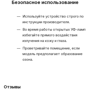
Безопасное использование
Используйте устройство строго по
инструкции производителя.
Во время работы открытых УФ-ламп
избегайте прямого воздействия
излучения на кожу и глаза.
Проветривайте помещение, если
модель предполагает образование
озона.
Отзывы