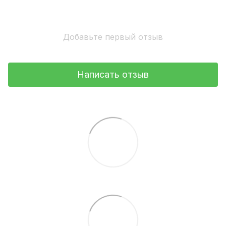
Добавьте первый отзыв
Написать отзыв