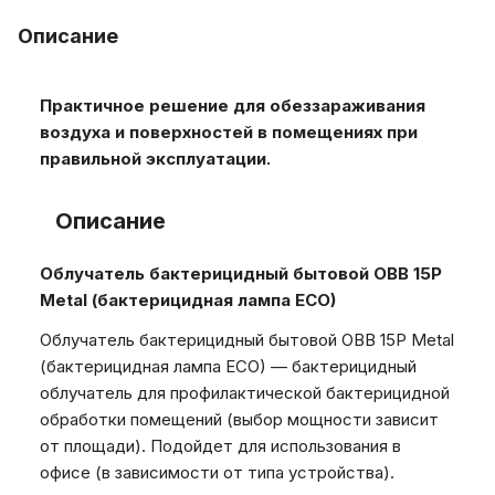
Описание
Практичное решение для обеззараживания
воздуха и поверхностей в помещениях при
правильной эксплуатации.
Описание
Облучатель бактерицидный бытовой OBB 15P
Metal (бактерицидная лампа ECO)
Облучатель бактерицидный бытовой OBB 15P Metal
(бактерицидная лампа ECO) — бактерицидный
облучатель для профилактической бактерицидной
обработки помещений (выбор мощности зависит
от площади). Подойдет для использования в
офисе (в зависимости от типа устройства).