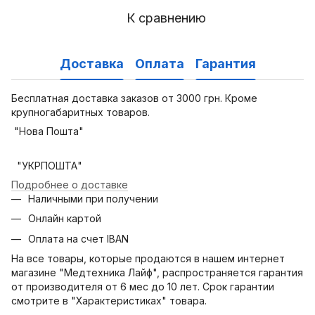
К сравнению
Доставка
Оплата
Гарантия
Бесплатная доставка заказов от 3000 грн. Кроме
крупногабаритных товаров.
"Нова Пошта"
"УКРПОШТА"
Подробнее о доставке
Наличными при получении
Онлайн картой
Оплата на счет IBAN
На все товары, которые продаются в нашем интернет
магазине "Медтехника Лайф", распространяется гарантия
от производителя от 6 мес до 10 лет. Срок гарантии
смотрите в "Характеристиках" товара.