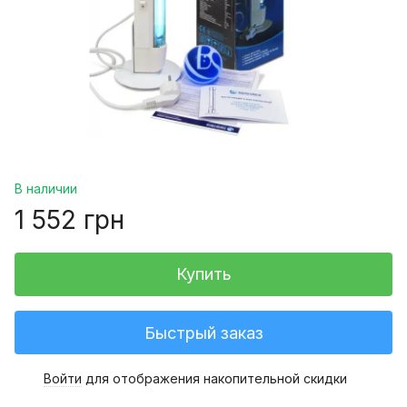
В наличии
1 552 грн
Купить
Быстрый заказ
Войти
для отображения накопительной скидки
%