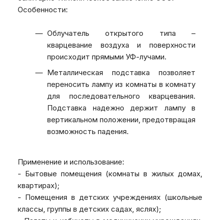
Особенности:
Облучатель открытого типа –
кварцевание воздуха и поверхности
происходит прямыми УФ-лучами.
Металлическая подставка позволяет
переносить лампу из комнаты в комнату
для последовательного кварцевания.
Подставка надежно держит лампу в
вертикальном положении, предотвращая
возможность падения.
Применение и использование:
- Бытовые помещения (комнаты в жилых домах,
квартирах);
- Помещения в детских учреждениях (школьные
классы, группы в детских садах, яслях);