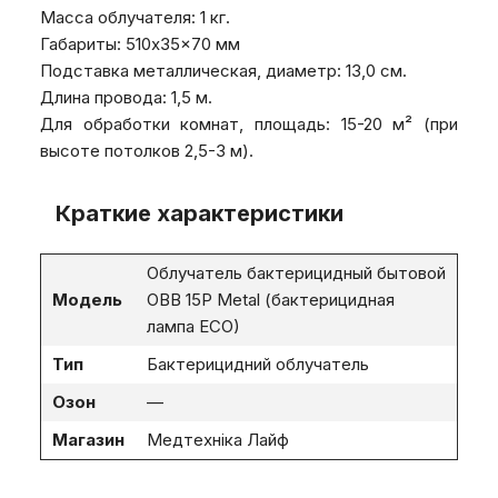
Масса облучателя: 1 кг.
Габариты: 510x35x70 мм
Подставка металлическая, диаметр: 13,0 см.
Длина провода: 1,5 м.
Для обработки комнат, площадь: 15-20 м² (при
высоте потолков 2,5-3 м).
Краткие характеристики
Облучатель бактерицидный бытовой
Модель
OBB 15P Metal (бактерицидная
лампа ECO)
Тип
Бактерицидний облучатель
Озон
—
Магазин
Медтехніка Лайф