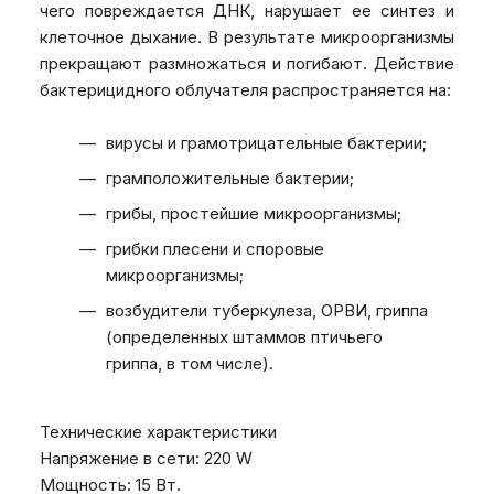
чего повреждается ДНК, нарушает ее синтез и
клеточное дыхание. В результате микроорганизмы
прекращают размножаться и погибают. Действие
бактерицидного облучателя распространяется на:
вирусы и грамотрицательные бактерии;
грамположительные бактерии;
грибы, простейшие микроорганизмы;
грибки плесени и споровые
микроорганизмы;
возбудители туберкулеза, ОРВИ, гриппа
(определенных штаммов птичьего
гриппа, в том числе).
Технические характеристики
Напряжение в сети: 220 W
Мощность: 15 Вт.