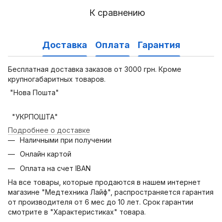
К сравнению
Доставка
Оплата
Гарантия
Бесплатная доставка заказов от 3000 грн. Кроме
крупногабаритных товаров.
"Нова Пошта"
"УКРПОШТА"
Подробнее о доставке
Наличными при получении
Онлайн картой
Оплата на счет IBAN
На все товары, которые продаются в нашем интернет
магазине "Медтехника Лайф", распространяется гарантия
от производителя от 6 мес до 10 лет. Срок гарантии
смотрите в "Характеристиках" товара.