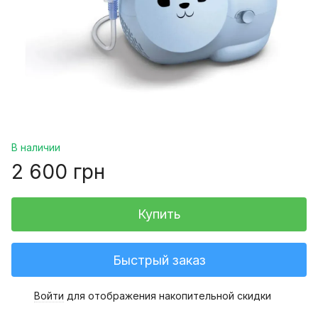
В наличии
2 600 грн
Купить
Быстрый заказ
Войти
для отображения накопительной скидки
%