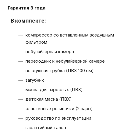
Гарантия 3 года
В комплекте:
компрессор со вставленным воздушным
фильтром
небулайзерная камера
переходник к небулайзерной камере
воздушная трубка (ПВХ 100 см)
загубник
маска для взрослых (ПВХ)
детская маска (ПВХ)
эластичные резиночки (2 пары)
руководство по эксплуатации
гарантийный талон