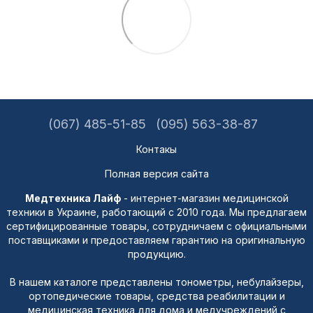
(067) 485-51-85
(095) 563-38-87
Контакы
Полная версия сайта
Медтехника Лайф
- интернет-магазин медицинской
техники в Украине, работающий с 2010 года. Мы предлагаем
сертифицированные товары, сотрудничаем с официальными
поставщиками и предоставляем гарантию на оригинальную
продукцию.
В нашем каталоге представлены тонометры, небулайзеры,
ортопедические товары, средства реабилитации и
медицинская техника для дома и медучреждений с