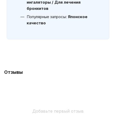
ингаляторы / Для лечения
бронхитов
Популярные запросы:
Японское
качество
Отзывы
Добавьте первый отзыв