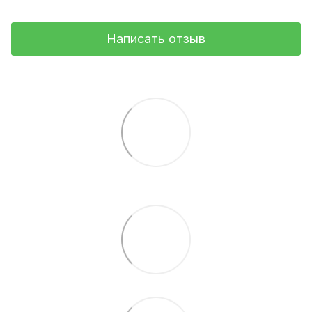
Написать отзыв