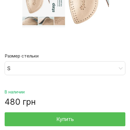
Размер стельки
S
В наличии
480 грн
Купить