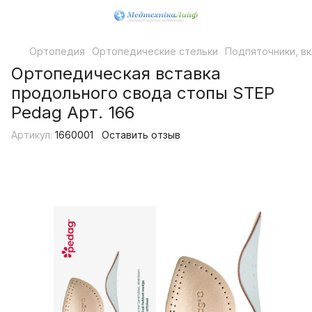
Ортопедия
Ортопедические стельки
Подпяточники, в
Ортопедическая вставка
продольного свода стопы STEP
Pedag Арт. 166
Артикул:
1660001
Оставить отзыв