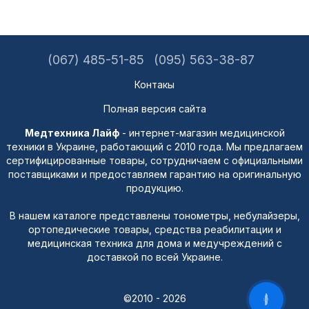
(067) 485-51-85
(095) 563-38-87
Контакы
Полная версия сайта
Медтехника Лайф
- интернет-магазин медицинской
техники в Украине, работающий с 2010 года. Мы предлагаем
сертифицированные товары, сотрудничаем с официальными
поставщиками и предоставляем гарантию на оригинальную
продукцию.
В нашем каталоге представлены тонометры, небулайзеры,
ортопедические товары, средства реабилитации и
медицинская техника для дома и медучреждений с
доставкой по всей Украине.
©2010 - 2026
ОНЛАЙН ЧАТ