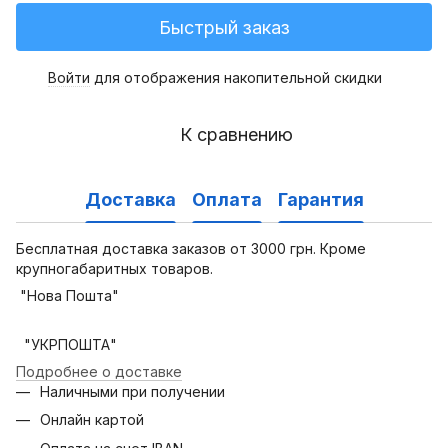
Быстрый заказ
Войти
для отображения накопительной скидки
%
К сравнению
Доставка
Оплата
Гарантия
Бесплатная доставка заказов от 3000 грн. Кроме
крупногабаритных товаров.
"Нова Пошта"
"УКРПОШТА"
Подробнее о доставке
Наличными при получении
Онлайн картой