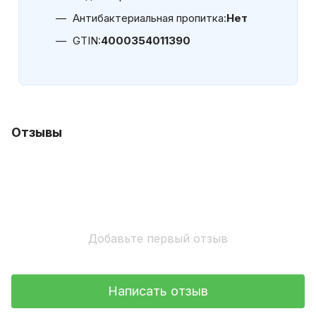
Антибактериальная пропитка:
Нет
GTIN:
4000354011390
Отзывы
Добавьте первый отзыв
Написать отзыв