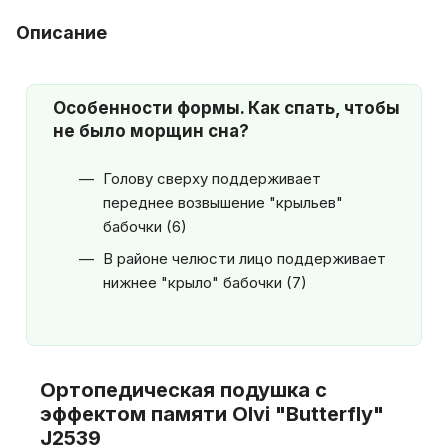
Описание
Особенности формы. Как спать, чтобы
не было морщин сна?
Голову сверху поддерживает
переднее возвышение "крыльев"
бабочки (6)
В районе челюсти лицо поддерживает
нижнее "крыло" бабочки (7)
Ортопедическая подушка с
эффектом памяти Olvi "Butterfly"
J2539