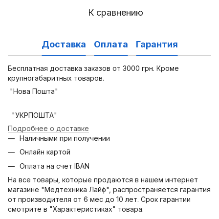
К сравнению
Доставка
Оплата
Гарантия
Бесплатная доставка заказов от 3000 грн. Кроме
крупногабаритных товаров.
"Нова Пошта"
"УКРПОШТА"
Подробнее о доставке
Наличными при получении
Онлайн картой
Оплата на счет IBAN
На все товары, которые продаются в нашем интернет
магазине "Медтехника Лайф", распространяется гарантия
от производителя от 6 мес до 10 лет. Срок гарантии
смотрите в "Характеристиках" товара.