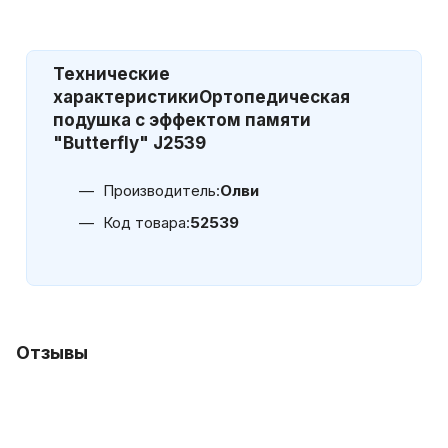
Технические
характеристики
Ортопедическая
подушка с эффектом памяти
"Butterfly" J2539
Производитель:
Олви
Код товара:
52539
Отзывы