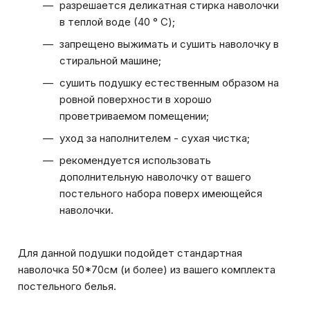
разрешается деликатная стирка наволочки
в теплой воде (40 ° С);
запрещено выжимать и сушить наволочку в
стиральной машине;
сушить подушку естественным образом на
ровной поверхности в хорошо
проветриваемом помещении;
уход за наполнителем - сухая чистка;
рекомендуется использовать
дополнительную наволочку от вашего
постельного набора поверх имеющейся
наволочки.
Для данной подушки подойдет стандартная
наволочка 50*70см (и более) из вашего комплекта
постельного белья.