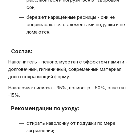
сон;
бережет наращённые ресницы - они не
соприкасаются с элементами подушки и не
ломаются.
Состав:
Наполнитель - пенополиуретан с эффектом памяти -
долговечный, гигиеничный, современный материал,
долго сохраняющий форму.
Наволочка: вискоза - 35%, полиэстр - 50%, эластан
-15%.
Рекомендации по уходу:
стирать наволочку от подушки по мере
загрязнения;