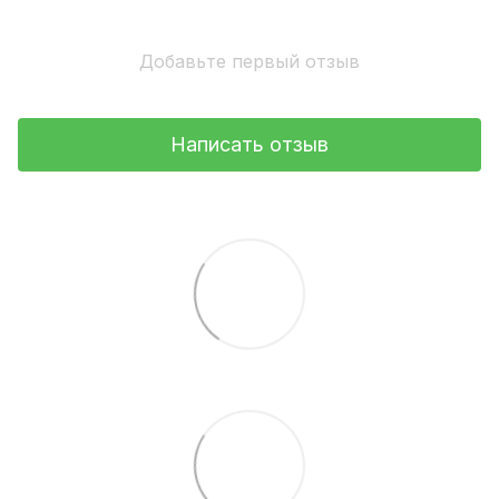
Добавьте первый отзыв
Написать отзыв