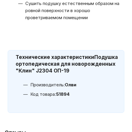
Сушить подушку естественным образом на
ровной поверхности в хорошо
проветриваемом помещении
Технические характеристики
Подушка
ортопедическая для новорожденных
"Клин" J2304 ОП-19
Производитель:
Олви
Код товара:
51894