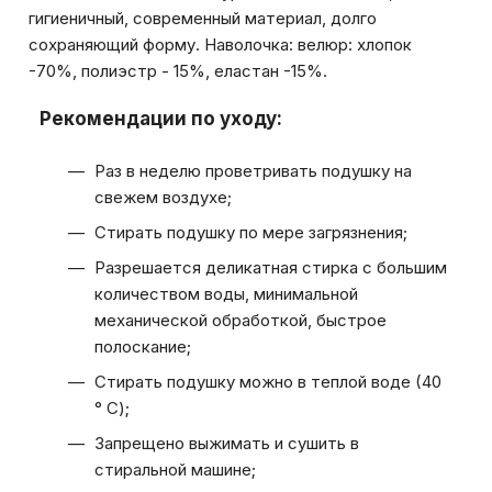
гигиеничный, современный материал, долго
сохраняющий форму. Наволочка: велюр: хлопок
-70%, полиэстр - 15%, еластан -15%.
Рекомендации по уходу:
Раз в неделю проветривать подушку на
свежем воздухе;
Стирать подушку по мере загрязнения;
Разрешается деликатная стирка с большим
количеством воды, минимальной
механической обработкой, быстрое
полоскание;
Стирать подушку можно в теплой воде (40
° С);
Запрещено выжимать и сушить в
стиральной машине;