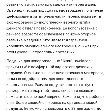
развитию таких важных отделов как череп и шея.
Ортопедическая подушка предотвращает появление
деформации в затылочной части черепа, помогает в
формировании физиологически верного изгиба
шейного отдела позвоночника. Ее использование с
раннего возраста обеспечивает психо-моторное
развитие младенца. Что является гарантией
хорошего эмоционального настроения, снижая при
этом уровень стрессовых состояний.
Подушка для новорожденных "Клин" наиболее
практичный и комфортный вид ортопедических
подушек. Она выполнена из качественного материала,
отлично подойдет вам для повседневного
использования. Размер подушки соответствует
размерам стандартной кроватки, а это позволит
поместить ее по всей ширине. Замечено, что ребенок
спит более спокойно и крепко на ортопедической
подушке. Ее можно использовать с 28 дня жизни, до