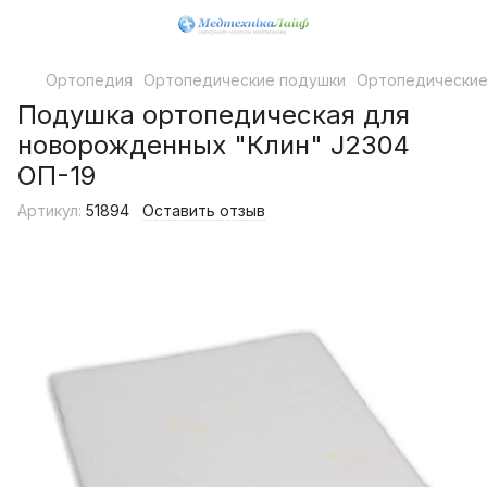
Ортопедия
Ортопедические подушки
Ортопедические
Подушка ортопедическая для
новорожденных "Клин" J2304
ОП-19
Артикул:
51894
Оставить отзыв