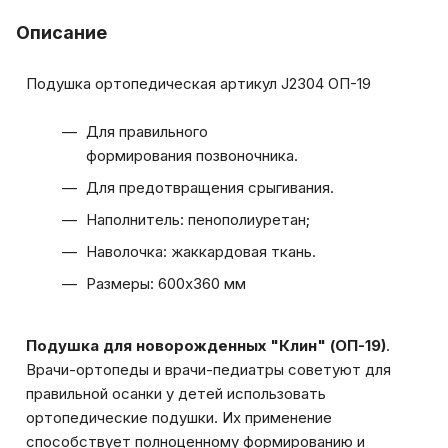
Описание
Подушка ортопедическая артикул J2304 ОП-19
Для правильного
формирования позвоночника.
Для предотвращения срыгивания.
Наполнитель: пенополиуретан;
Наволочка: жаккардовая ткань.
Размеры: 600х360 мм
Подушка для новорожденных "Клин" (ОП-19)
.
Врачи-ортопеды и врачи-педиатры советуют для
правильной осанки у детей использовать
ортопедические подушки. Их применение
способствует полноценному формированию и