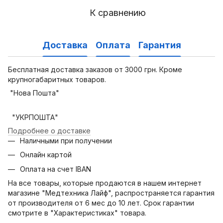
К сравнению
Доставка
Оплата
Гарантия
Бесплатная доставка заказов от 3000 грн. Кроме
крупногабаритных товаров.
"Нова Пошта"
"УКРПОШТА"
Подробнее о доставке
Наличными при получении
Онлайн картой
Оплата на счет IBAN
На все товары, которые продаются в нашем интернет
магазине "Медтехника Лайф", распространяется гарантия
от производителя от 6 мес до 10 лет. Срок гарантии
смотрите в "Характеристиках" товара.