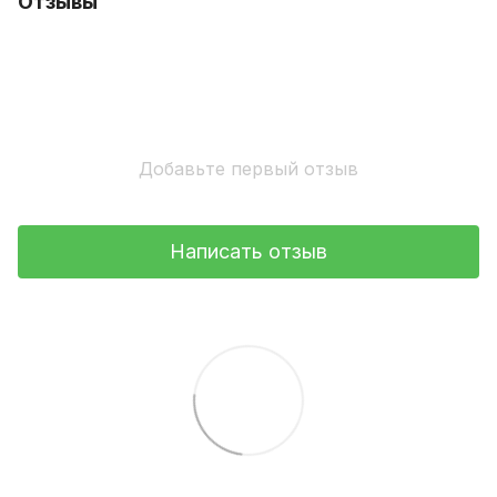
Отзывы
Добавьте первый отзыв
Написать отзыв