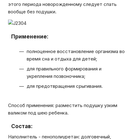
этого периода новорожденному следует спать
вообще без подушки.
Применение:
полноценное восстановление организма во
время сна и отдыха для детей;
для правильного формирования и
укрепления позвоночника;
для предотвращения срыгивания.
Способ применения: разместить подушку узким
валиком под шею ребенка.
Состав:
Наполнитель - пенополиуретан: долговечный,