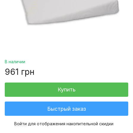
В наличии
961 грн
Купить
Быстрый заказ
Войти
для отображения накопительной скидки
%