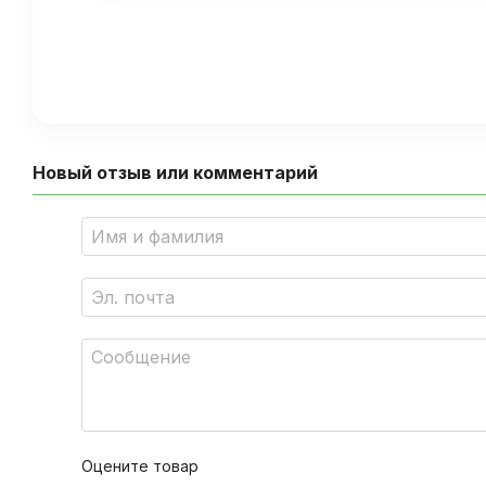
Новый отзыв или комментарий
Оцените товар