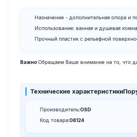
Назначение - дополнительная опора и 
Использование: ванная и душевая комна
Прочный пластик с рельефной поверхно
Важно
Обращаем Ваше внимание на то, что д
Технические характеристики
Пору
Производитель:
OSD
Код товара:
08124