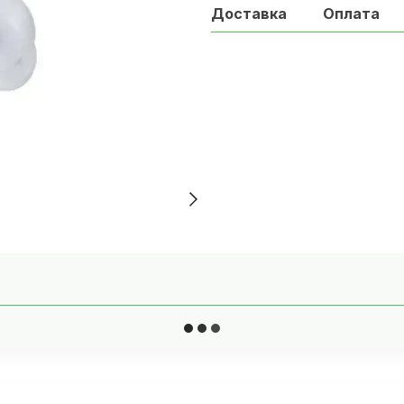
Доставка
Оплата