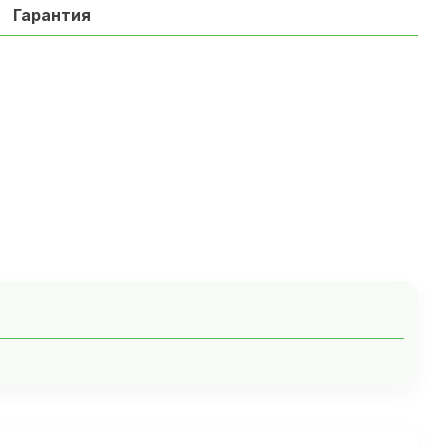
Гарантия