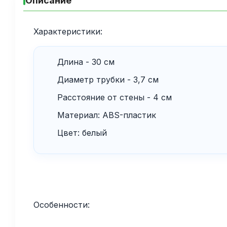
Описание
Характеристики:
Длина - 30 см
Диаметр трубки - 3,7 см
Расстояние от стены - 4 см
Материал: ABS-пластик
Цвет: белый
Особенности: