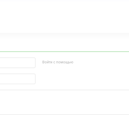
Войти с помощью