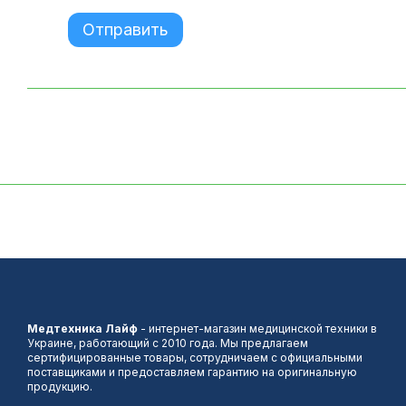
Отправить
Медтехника Лайф
- интернет-магазин медицинской техники в
Украине, работающий с 2010 года. Мы предлагаем
сертифицированные товары, сотрудничаем с официальными
поставщиками и предоставляем гарантию на оригинальную
продукцию.