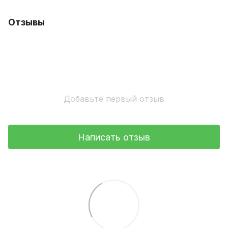
Отзывы
Добавьте первый отзыв
Написать отзыв