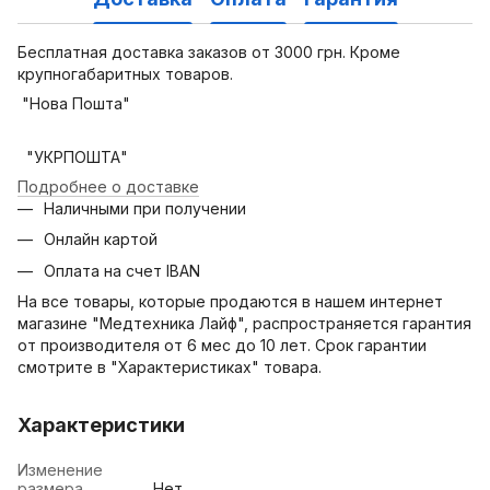
Бесплатная доставка заказов от 3000 грн. Кроме
крупногабаритных товаров.
"Нова Пошта"
"УКРПОШТА"
Подробнее о доставке
Наличными при получении
Онлайн картой
Оплата на счет IBAN
На все товары, которые продаются в нашем интернет
магазине "Медтехника Лайф", распространяется гарантия
от производителя от 6 мес до 10 лет. Срок гарантии
смотрите в "Характеристиках" товара.
Характеристики
Изменение
размера
Нет