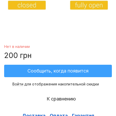
Нет в наличии
200 грн
Сообщить, когда появится
Войти
для отображения накопительной скидки
%
К сравнению
Доставка
Оплата
Гарантия