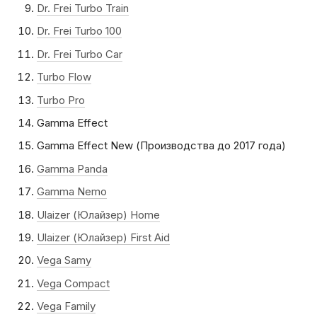
Dr. Frei Turbo Train
Dr. Frei Turbo 100
Dr. Frei Turbo Car
Turbo Flow
Turbo Pro
Gamma Effect
Gamma Effect New (Производства до 2017 года)
Gamma Panda
Gamma Nemo
Ulaizer (Юлайзер) Home
Ulaizer (Юлайзер) First Aid
Vega Samy
Vega Compact
Vega Family