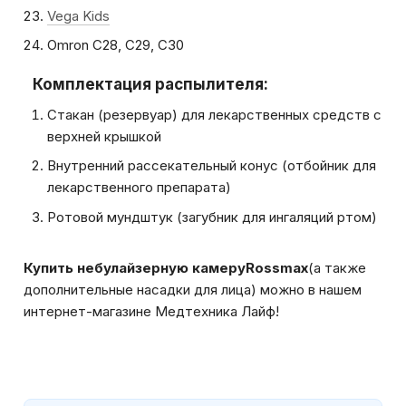
Vega Kids
Omron C28, C29, C30
Комплектация распылителя:
Стакан (резервуар) для лекарственных средств с
верхней крышкой
Внутренний рассекательный конус (отбойник для
лекарственного препарата)
Ротовой мундштук (загубник для ингаляций ртом)
Купить небулайзерную камеру
Rossmax
(а также
дополнительные насадки для лица) можно в нашем
интернет-магазине Медтехника Лайф!