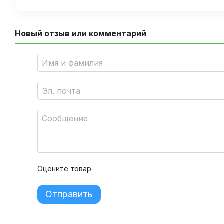
Новый отзыв или комментарий
Оцените товар
Отправить