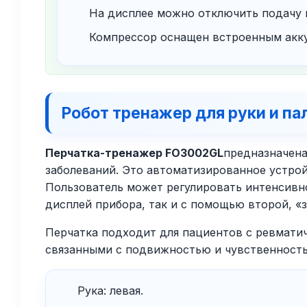
На дисплее можно отключить подачу 
Компрессор оснащен встроенным акку
Робот тренажер для руки и па
Перчатка-тренажер FO3002GL
предназначена
заболеваний. Это автоматизированное устрой
Пользователь может регулировать интенсивно
дисплей прибора, так и с помощью второй, «
Перчатка подходит для пациентов с ревмати
связанными с подвижностью и чувственность
Рука: левая.