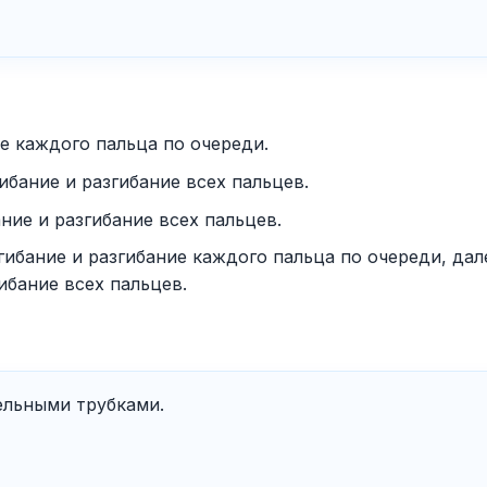
е каждого пальца по очереди.
бание и разгибание всех пальцев.
ие и разгибание всех пальцев.
гибание и разгибание каждого пальца по очереди, дал
ибание всех пальцев.
ельными трубками.