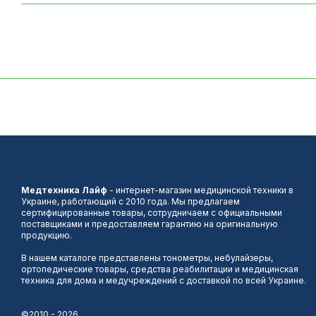
Медтехника Лайф
- интернет-магазин медицинской техники в
Украине, работающий с 2010 года. Мы предлагаем
сертифицированные товары, сотрудничаем с официальными
поставщиками и предоставляем гарантию на оригинальную
продукцию.
В нашем каталоге представлены тонометры, небулайзеры,
ортопедические товары, средства реабилитации и медицинская
техника для дома и медучреждений с доставкой по всей Украине.
©2010 - 2026