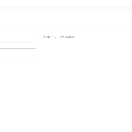
Войти с помощью