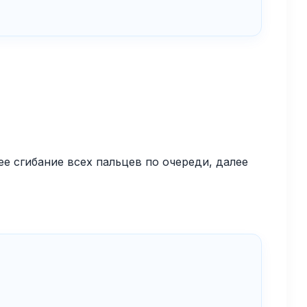
ее сгибание всех пальцев по очереди, далее