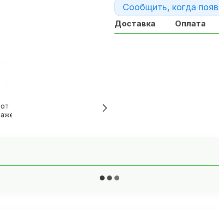
Сообщить, когда появ
Доставка
Оплата