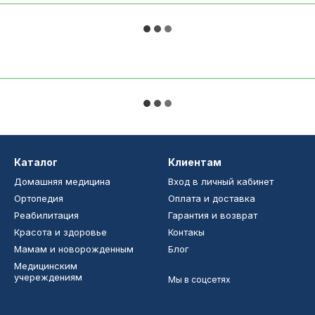
Каталог
Клиентам
Домашняя медицина
Вход в личный кабинет
Ортопедия
Оплата и доставка
Реабилитация
Гарантия и возврат
Красота и здоровье
Контакы
Мамам и новорожденным
Блог
Медицинским
учереждениям
Мы в соцсетях