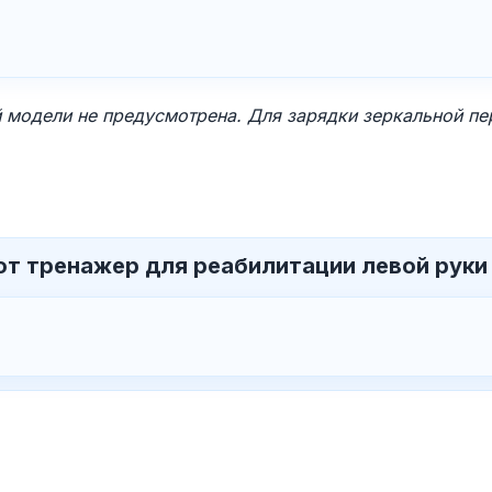
 модели не предусмотрена. Для зарядки зеркальной пе
от тренажер для реабилитации левой руки