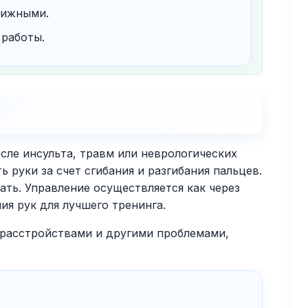
вижными.
 работы.
сле инсульта, травм или неврологических
руки за счет сгибания и разгибания пальцев.
ть. Управление осуществляется как через
ия рук для лучшего тренинга.
 расстройствами и другими проблемами,