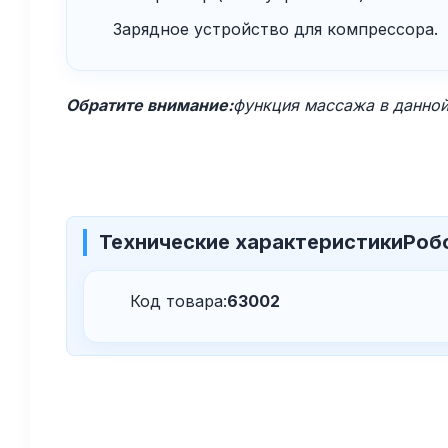
Зарядное устройство для компрессора.
Обратите внимание:
функция массажа в данной
Технические характеристики
Роб
Код товара:
63002