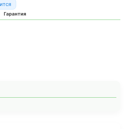
ится
Гарантия