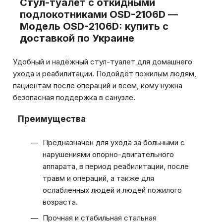
Стул-туалет с откидными
подлокотниками OSD-2106D —
Модель OSD-2106D: купить с
доставкой по Украине
Удобный и надёжный стул-туалет для домашнего
ухода и реабилитации. Подойдёт пожилым людям,
пациентам после операций и всем, кому нужна
безопасная поддержка в санузле.
Преимущества
Предназначен для ухода за больными с
нарушениями опорно-двигательного
аппарата, в период реабилитации, после
травм и операций, а также для
ослабленных людей и людей пожилого
возраста.
Прочная и стабильная стальная