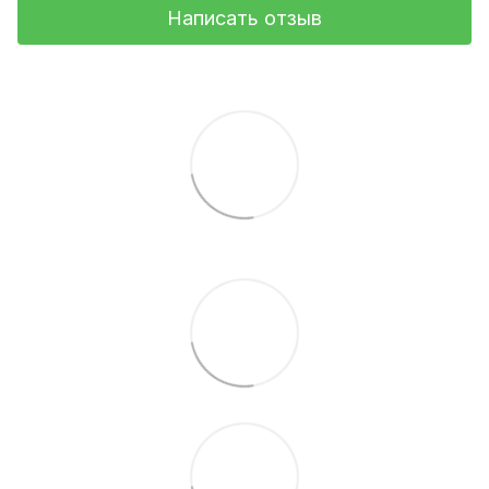
Написать отзыв