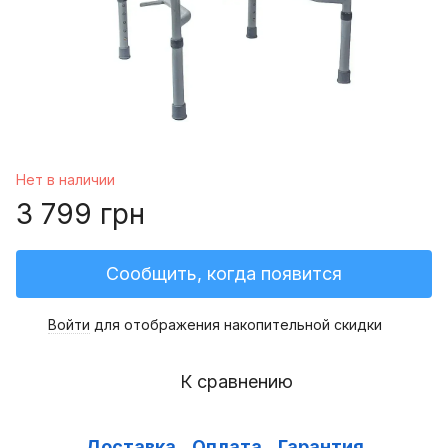
Нет в наличии
3 799 грн
Сообщить, когда появится
Войти
для отображения накопительной скидки
%
К сравнению
Доставка
Оплата
Гарантия