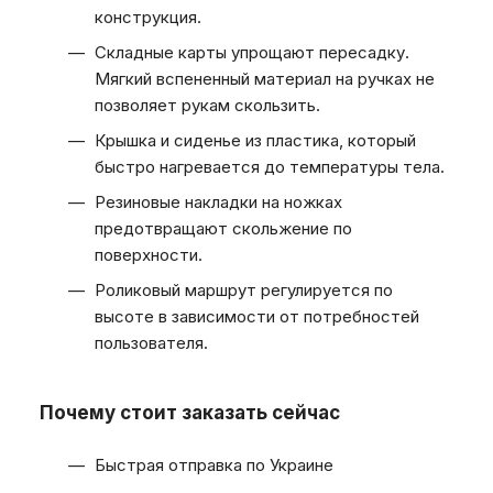
конструкция.
Складные карты упрощают пересадку.
Мягкий вспененный материал на ручках не
позволяет рукам скользить.
Крышка и сиденье из пластика, который
быстро нагревается до температуры тела.
Резиновые накладки на ножках
предотвращают скольжение по
поверхности.
Роликовый маршрут регулируется по
высоте в зависимости от потребностей
пользователя.
Почему стоит заказать сейчас
Быстрая отправка по Украине