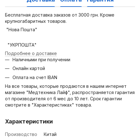
Бесплатная доставка заказов от 3000 грн. Кроме
крупногабаритных товаров.
"Нова Пошта"
"УКРПОШТА"
Подробнее о доставке
Наличными при получении
Онлайн картой
Оплата на счет IBAN
На все товары, которые продаются в нашем интернет
магазине "Медтехника Лайф", распространяется гарантия
от производителя от 6 мес до 10 лет. Срок гарантии
смотрите в "Характеристиках" товара.
Характеристики
Производство
Китай