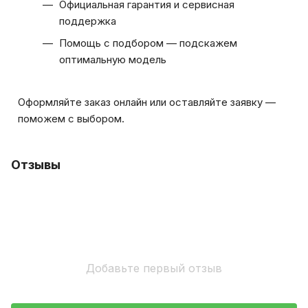
Официальная гарантия и сервисная
поддержка
Помощь с подбором — подскажем
оптимальную модель
Оформляйте заказ онлайн или оставляйте заявку —
поможем с выбором.
Отзывы
Добавьте первый отзыв