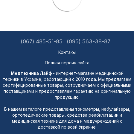
(067) 485-51-85
(095) 563-38-87
Контакы
Полная версия сайта
Медтехника Лайф
- интернет-магазин медицинской
техники в Украине, работающий с 2010 года. Мы предлагаем
сертифицированные товары, сотрудничаем с официальными
поставщиками и предоставляем гарантию на оригинальную
продукцию.
В нашем каталоге представлены тонометры, небулайзеры,
ортопедические товары, средства реабилитации и
медицинская техника для дома и медучреждений с
доставкой по всей Украине.