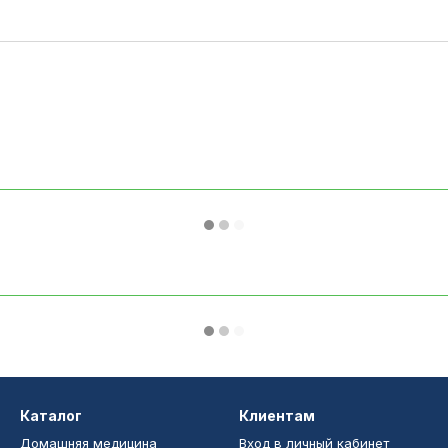
Каталог
Клиентам
Домашняя медицина
Вход в личный кабинет