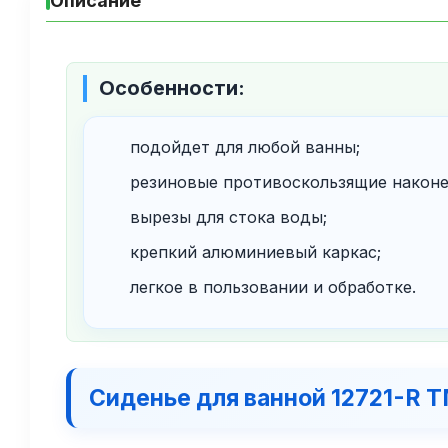
Описание
Особенности:
подойдет для любой ванны;
резиновые противоскользящие наконе
вырезы для стока воды;
крепкий алюминиевый каркас;
легкое в пользовании и обработке.
Сиденье для ванной 12721-R ТМ