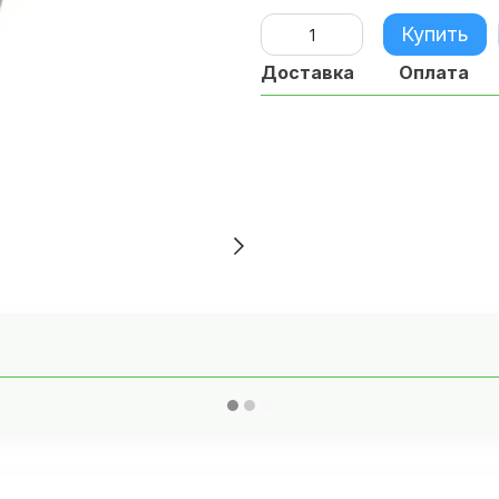
Купить
Доставка
Оплата