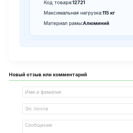
Код товара:
12721
Максимальная нагрузка:
115 кг
Материал рамы:
Алюминий
Новый отзыв или комментарий