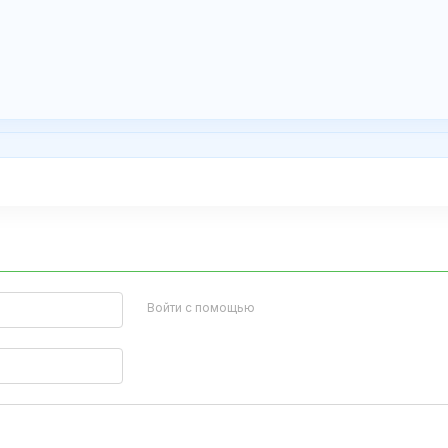
Войти с помощью