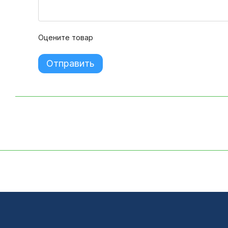
Оцените товар
Отправить