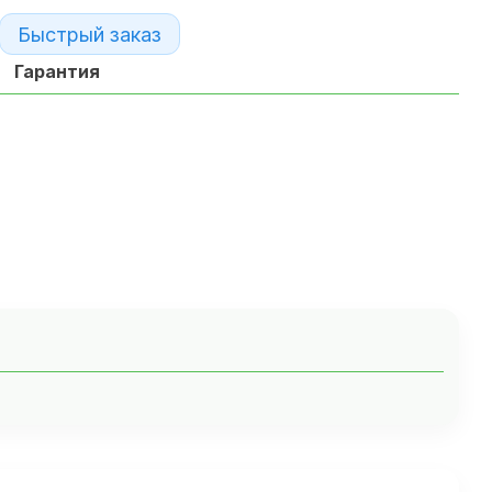
Быстрый заказ
Гарантия