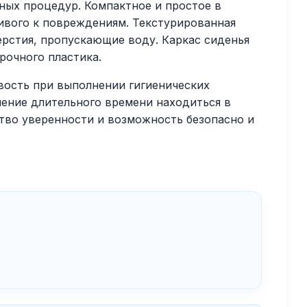
ных процедур. Компактное и простое в
чивого к повреждениям. Текстурированная
ерстия, пропускающие воду. Каркас сиденья
рочного пластика.
ость при выполнении гигиенических
чение длительного времени находиться в
тво уверенности и возможность безопасно и