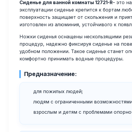
Сиденье для ванной комнаты 12721-R
– это н
эксплуатации сиденье крепится к бортам люб
поверхность защищает от скольжения и прият
изготовлен из алюминия, устойчивого к появл
Ножки сиденья оснащены нескользящими рези
процедур, надежно фиксируя сиденье на пове
удобном положении. Такое сиденье станет о
комфортно принимать водные процедуры.
Предназначение:
для пожилых людей;
людям с ограниченными возможностями
взрослым и детям с проблемами опорно