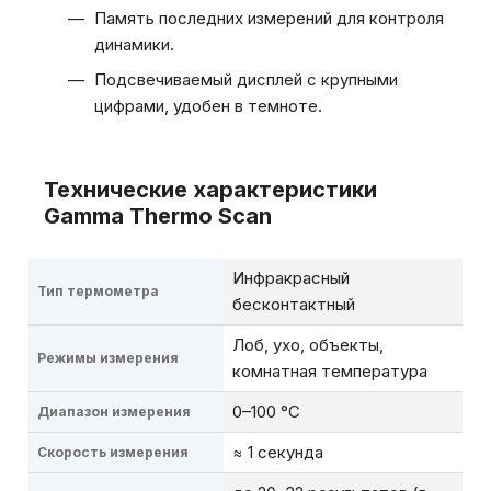
Память последних измерений для контроля
динамики.
Подсвечиваемый дисплей с крупными
цифрами, удобен в темноте.
Технические характеристики
Gamma Thermo Scan
Инфракрасный
Тип термометра
бесконтактный
Лоб, ухо, объекты,
Режимы измерения
комнатная температура
0–100 °C
Диапазон измерения
≈ 1 секунда
Скорость измерения