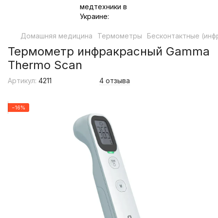
Домашняя медицина
Термометры
Бесконтактные (ин
Термометр инфракрасный Gamma
Thermo Scan
Артикул:
4211
4 отзыва
−16%