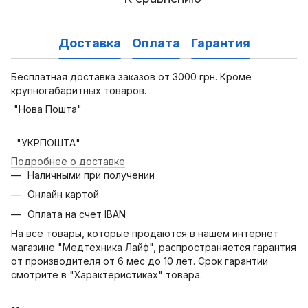
Доставка
Оплата
Гарантия
Бесплатная доставка заказов от 3000 грн. Кроме
крупногабаритных товаров.
"Нова Пошта"
"УКРПОШТА"
Подробнее о доставке
Наличными при получении
Онлайн картой
Оплата на счет IBAN
На все товары, которые продаются в нашем интернет
магазине "Медтехника Лайф", распространяется гарантия
от производителя от 6 мес до 10 лет. Срок гарантии
смотрите в "Характеристиках" товара.