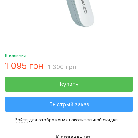
В наличии
1 095 грн
1 300 грн
Купить
Быстрый заказ
Войти
для отображения накопительной скидки
%
К сравнению