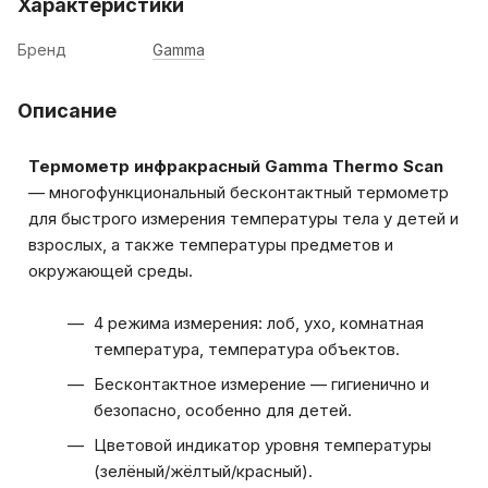
Характеристики
Бренд
Gamma
Описание
Термометр инфракрасный Gamma Thermo Scan
— многофункциональный бесконтактный термометр
для быстрого измерения температуры тела у детей и
взрослых, а также температуры предметов и
окружающей среды.
4 режима измерения: лоб, ухо, комнатная
температура, температура объектов.
Бесконтактное измерение — гигиенично и
безопасно, особенно для детей.
Цветовой индикатор уровня температуры
(зелёный/жёлтый/красный).