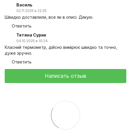
Василь
02.11.2025 в 22:25
Швидко доставлили, все як в описі. Дякую.
Ответить
Тетяна Сурик
04.10.2025 в 10:24
Класний термометр, дійсно вимірює швидко та точно,
дуже зручно.
Ответить
Написать отзыв