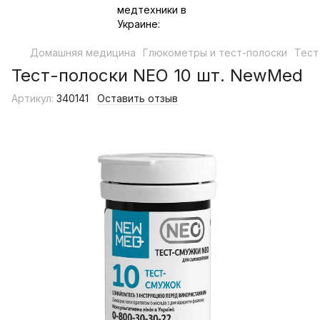
Домашняя медицина
Глюкометры и тест-полоски
Тест
Тест-полоски NEO 10 шт. NewMed
Артикул:
340141
Оставить отзыв