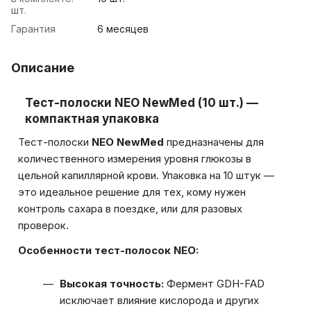
шт.
Гарантия
6 месяцев
Описание
Тест-полоски NEO NewMed (10 шт.) —
компактная упаковка
Тест-полоски
NEO NewMed
предназначены для
количественного измерения уровня глюкозы в
цельной капиллярной крови. Упаковка на 10 штук —
это идеальное решение для тех, кому нужен
контроль сахара в поездке, или для разовых
проверок.
Особенности тест-полосок NEO:
Высокая точность:
Фермент GDH-FAD
исключает влияние кислорода и других