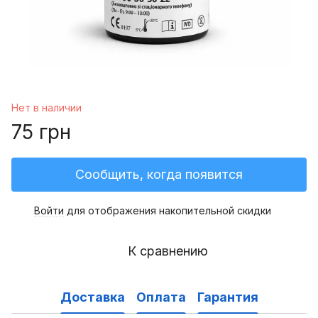
Нет в наличии
75 грн
Сообщить, когда появится
Войти
для отображения накопительной скидки
%
К сравнению
Доставка
Оплата
Гарантия