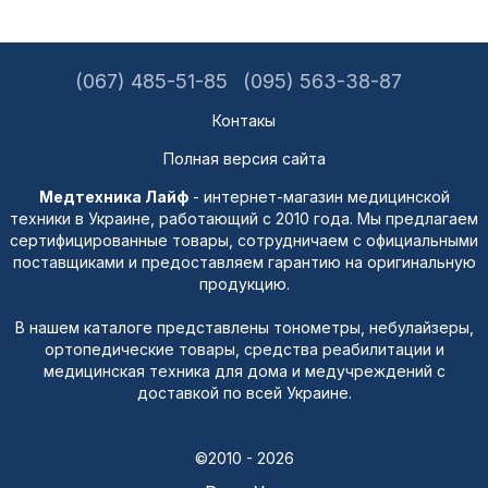
(067) 485-51-85
(095) 563-38-87
Контакы
Полная версия сайта
Медтехника Лайф
- интернет-магазин медицинской
техники в Украине, работающий с 2010 года. Мы предлагаем
сертифицированные товары, сотрудничаем с официальными
поставщиками и предоставляем гарантию на оригинальную
продукцию.
В нашем каталоге представлены тонометры, небулайзеры,
ортопедические товары, средства реабилитации и
медицинская техника для дома и медучреждений с
доставкой по всей Украине.
©2010 - 2026