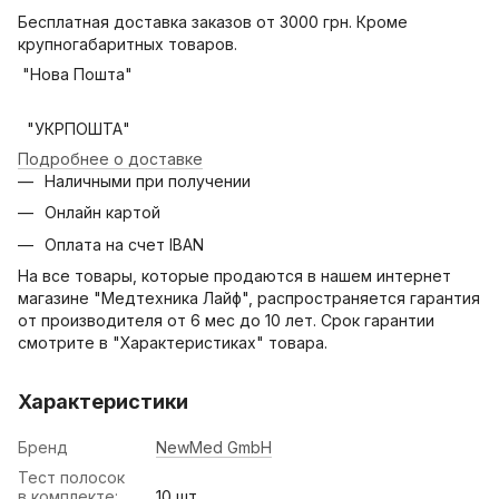
Бесплатная доставка заказов от 3000 грн. Кроме
крупногабаритных товаров.
"Нова Пошта"
"УКРПОШТА"
Подробнее о доставке
Наличными при получении
Онлайн картой
Оплата на счет IBAN
На все товары, которые продаются в нашем интернет
магазине "Медтехника Лайф", распространяется гарантия
от производителя от 6 мес до 10 лет. Срок гарантии
смотрите в "Характеристиках" товара.
Характеристики
Бренд
NewMed GmbH
Тест полосок
в комплекте:
10 шт.