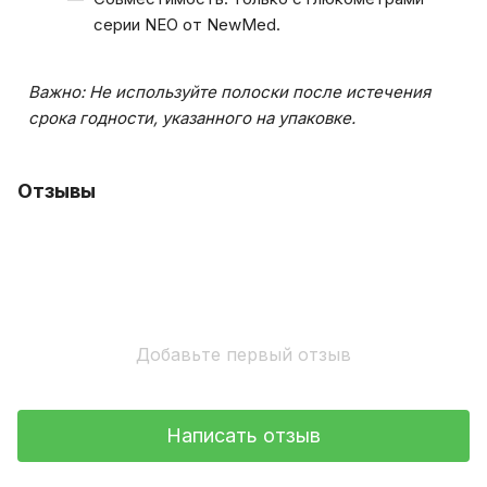
серии NEO от NewMed.
Важно: Не используйте полоски после истечения
срока годности, указанного на упаковке.
Отзывы
Добавьте первый отзыв
Написать отзыв