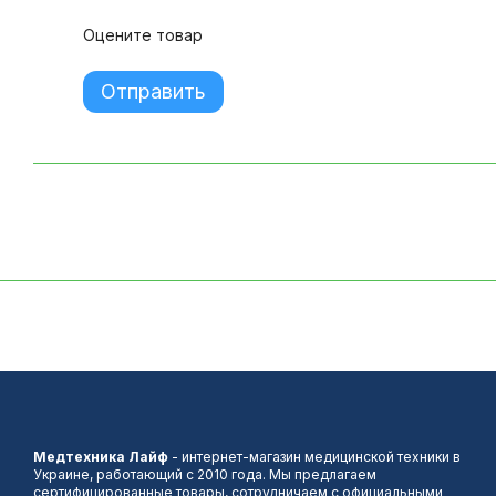
Оцените товар
Отправить
Медтехника Лайф
- интернет-магазин медицинской техники в
Украине, работающий с 2010 года. Мы предлагаем
сертифицированные товары, сотрудничаем с официальными