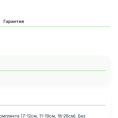
Гарантия
лекте (7-12см, 11-19см, 18-26см). Без