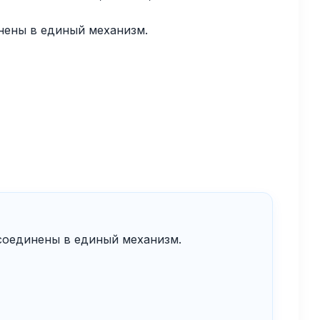
нены в единый механизм.
соединены в единый механизм.