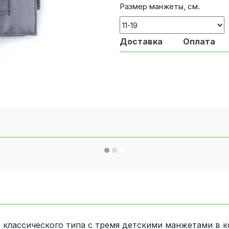
Размер манжеты, см.
Доставка
Оплата
ассического типа с тремя детскими манжетами в комп