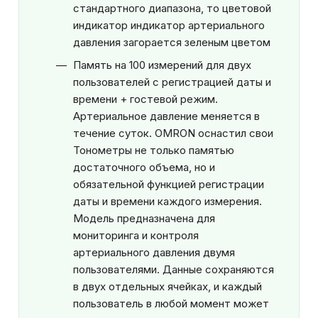
стандартного диапазона, то цветовой
индикатор индикатор артериального
давления загорается зеленым цветом
Память на 100 измерений для двух
пользователей с регистрацией даты и
времени + гостевой режим.
Артериальное давление меняется в
течение суток. OMRON оснастил свои
Тонометры не только памятью
достаточного объема, но и
обязательной функцией регистрации
даты и времени каждого измерения.
Модель предназначена для
мониторинга и контроля
артериального давления двумя
пользователями. Данные сохраняются
в двух отдельных ячейках, и каждый
пользователь в любой момент может