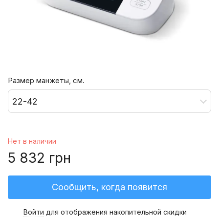
Размер манжеты, см.
22-42
Нет в наличии
5 832 грн
Сообщить, когда появится
Войти
для отображения накопительной скидки
%