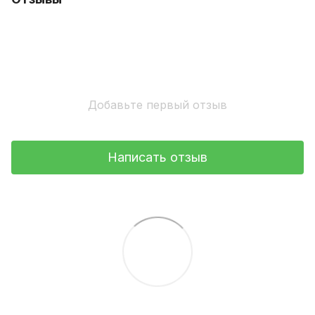
Добавьте первый отзыв
Написать отзыв