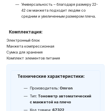
Универсальность – благодаря размеру 22-
42 см манжета подходит людям со
средним и увеличенным размером плеча.
Комплектация:
Электронный блок
Манжета компрессионная
Сумка для хранения
Комплект элементов питания
Технические характеристики:
Производитель:
Omron
Тип:
Тонометр автоматический
с манжетой на плечо
Код товара:
67322