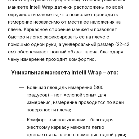
манжете Intelli Wrap датчики расположены по всей
окружности манжеты, что позволяет проводить
измерение независимо от места ее наложения на
плече. Каркасное строение манжеты позволяет
быстро и легко зафиксировать ее на плече с
помощью одной руки, а универсальный размер (22-42
см) обеспечивает полный обхват плеча, благодаря
чему измерение проходит комфортно.
Уникальная манжета Intelli Wrap – это:
Большая площадь измерения (360
градусов) – нет «слепой зоны» для
измерения, измерение проводится по всей
поверхности плеча;
Комфорт в использовании – благодаря
жесткому каркасу манжета легко
одевается на плече с помощью одной руки;