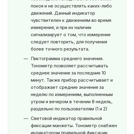
покоя и не осуществлять каких-либо
движений. Данный индикатор
чувствителен к движениям во время
измерения, и при их наличии
сигнализирует о том, что измерение
следует повторить, для получения
более точного результата.
Пиктограмма среднего значения.
Тонометр позволяет рассчитывать
среднее значение за последние 10
минут. Также прибор рассчитывает и
отображает средние значения за
неделю по измерениям, выполненным
утром и вечером в течении 8 недель,
раздельно по пользователям (1 и 2)
Световой индикатор правильной
фиксации манжеты. Тонометр снабжен
индикатором правильной фиксации