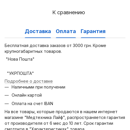
К сравнению
Доставка
Оплата
Гарантия
Бесплатная доставка заказов от 3000 грн. Кроме
крупногабаритных товаров.
"Нова Пошта"
"УКРПОШТА"
Подробнее о доставке
Наличными при получении
Онлайн картой
Оплата на счет IBAN
На все товары, которые продаются в нашем интернет
магазине "Медтехника Лайф", распространяется гарантия
от производителя от 6 мес до 10 лет. Срок гарантии
смотрите в "Характеристиках" товара.