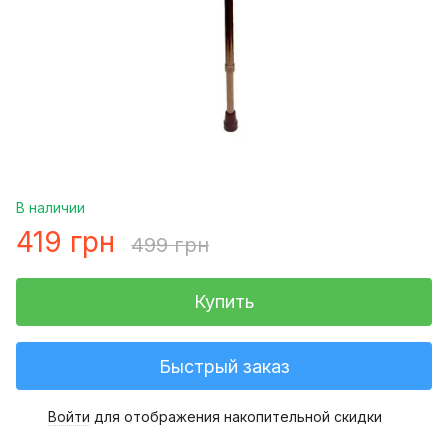
В наличии
419 грн
499 грн
Купить
Быстрый заказ
Войти
для отображения накопительной скидки
%