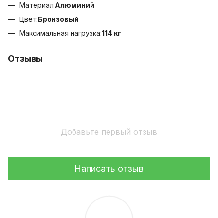
Материал:
Алюминий
Цвет:
Бронзовый
Максимальная нагрузка:
114 кг
Отзывы
Добавьте первый отзыв
Написать отзыв