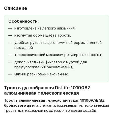
Описание
Особенности:
изготовлена из лёгкого алюминия;
изогнутая форма шафта трости;
удобная рукоятка эргономичной формы с мягкой
накладкой;
телескопический механизм регулировки высоты;
дополнительный фиксатор с муфтой для
предупреждения расшатывания;
мягкий резиновый наконечник.
Трость дугообразная Dr.Life 10100BZ
алюминиевая телескопическая
Трость алюминиевая телескопическая 10100/C/E/BZ
бронзового цвета
. Легкая алюминиевая телескопическая
трость для надежной поддержки во время ходьбы.