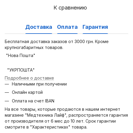
К сравнению
Доставка
Оплата
Гарантия
Бесплатная доставка заказов от 3000 грн. Кроме
крупногабаритных товаров.
"Нова Пошта"
"УКРПОШТА"
Подробнее о доставке
Наличными при получении
Онлайн картой
Оплата на счет IBAN
На все товары, которые продаются в нашем интернет
магазине "Медтехника Лайф", распространяется гарантия
от производителя от 6 мес до 10 лет. Срок гарантии
смотрите в "Характеристиках" товара.