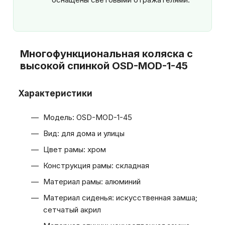
Многофункциональная коляска с
высокой спинкой OSD-MOD-1-45
Характеристики
Модель: OSD-MOD-1-45
Вид: для дома и улицы
Цвет рамы: хром
Конструкция рамы: складная
Материал рамы: алюминий
Материал сиденья: искусственная замша;
сетчатый акрил