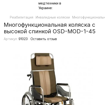
Реабилитация
Инвалидные коляски
Многофункциональн
Многофункциональная коляска с
высокой спинкой OSD-MOD-1-45
Артикул:
91023
Оставить отзыв