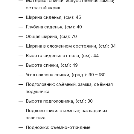
Материал спинки: искусственная замша;
сетчатый акрил
Ширина сиденья, (см): 45
Глубина сиденья, (см): 40
Общая ширина, (см): 70
Ширина в сложенном состоянии, (см): 34
Высота сиденья от пола, (см): 44
Высота спинки, (см): 49
Угол наклона спинки, (град.): 90 – 180
Подголовник: съёмный; замша; съёмная
подушечка
Высота подголовника, (см): 30
Подлокотники: съёмные; накладки из
пластика
Подножки: съёмно-откидные