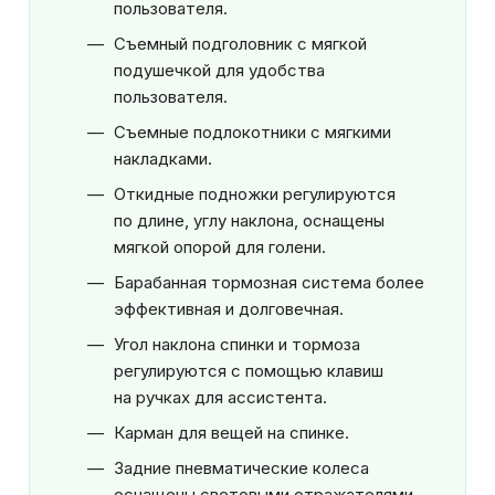
пользователя.
Съемный подголовник с мягкой
подушечкой для удобства
пользователя.
Съемные подлокотники с мягкими
накладками.
Откидные подножки регулируются
по длине, углу наклона, оснащены
мягкой опорой для голени.
Барабанная тормозная система более
эффективная и долговечная.
Угол наклона спинки и тормоза
регулируются с помощью клавиш
на ручках для ассистента.
Карман для вещей на спинке.
Задние пневматические колеса
оснащены световыми отражателями.