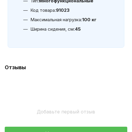
Тип:
Многофункциональные
Код товара:
91023
Максимальная нагрузка:
100 кг
Ширина сидения, см:
45
Отзывы
Добавьте первый отзыв