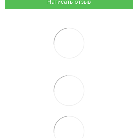
Написать отзыв