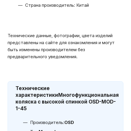
Страна производитель: Китай
Технические данные, фотографии, цвета изделий
представлены на сайте для ознакомления и могут
быть изменены производителем без
предварительного уведомления.
Технические
характеристики
Многофункциональная
коляска с высокой спинкой OSD-MOD-
1-45
Производитель:
OSD