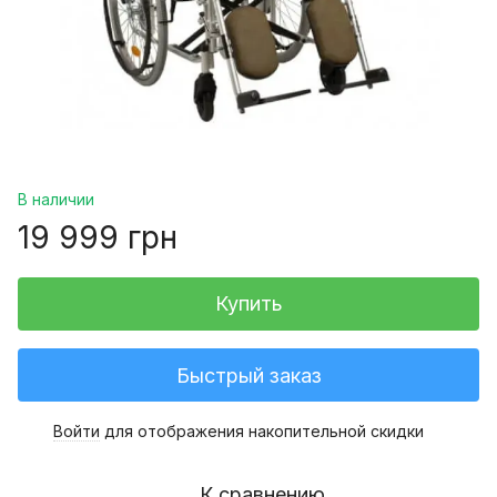
В наличии
19 999 грн
Купить
Быстрый заказ
Войти
для отображения накопительной скидки
%
К сравнению