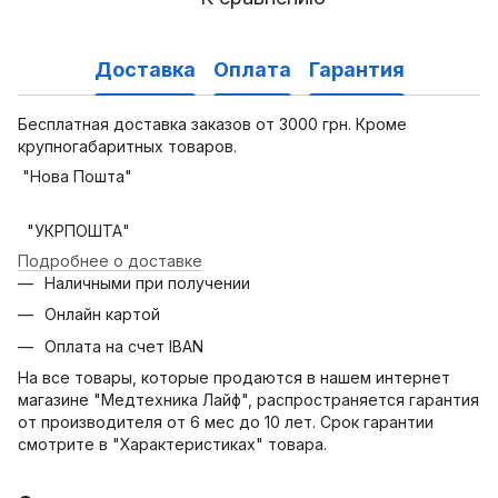
Доставка
Оплата
Гарантия
Бесплатная доставка заказов от 3000 грн. Кроме
крупногабаритных товаров.
"Нова Пошта"
"УКРПОШТА"
Подробнее о доставке
Наличными при получении
Онлайн картой
Оплата на счет IBAN
На все товары, которые продаются в нашем интернет
магазине "Медтехника Лайф", распространяется гарантия
от производителя от 6 мес до 10 лет. Срок гарантии
смотрите в "Характеристиках" товара.