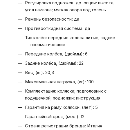
Регулировка подножек, др. опции: высота;
угол наклона; мягкая опора под голень
Ремень безопасности: да
Противооткидная система: да
Тип колёс: передние колёса литые; задние
— пневматические
Передние колёса, (дюймы): 6
Задние колёса, (дюймы): 22
Вес, (кг): 20,3
Максимальная нагрузка, (кг): 100
Комплектация: коляска; подголовник с
подушечкой; подножки; инструкция
Гарантия на раму коляски, (лет): 5
Гарантийный срок, (мес.): 12
Страна регистрации бренда: Италия