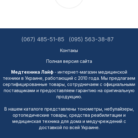
(067) 485-51-85
(095) 563-38-87
Контакы
Полная версия сайта
Медтехника Лайф
- интернет-магазин медицинской
техники в Украине, работающий с 2010 года. Мы предлагаем
сертифицированные товары, сотрудничаем с официальными
поставщиками и предоставляем гарантию на оригинальную
продукцию.
В нашем каталоге представлены тонометры, небулайзеры,
ортопедические товары, средства реабилитации и
медицинская техника для дома и медучреждений с
доставкой по всей Украине.