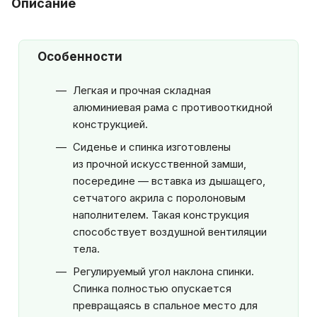
Описание
Особенности
Легкая и прочная складная
алюминиевая рама с противооткидной
конструкцией.
Сиденье и спинка изготовлены
из прочной искусственной замши,
посередине — вставка из дышащего,
сетчатого акрила с поролоновым
наполнителем. Такая конструкция
способствует воздушной вентиляции
тела.
Регулируемый угол наклона спинки.
Спинка полностью опускается
превращаясь в спальное место для