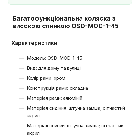
Багатофункціональна коляска з
високою спинкою OSD-MOD-1-45
Характеристики
Модель: OSD-MOD-1-45
Вид: для дому та вулиці
Колір рами: хром
Конструкція рами: складна
Матеріал рами: алюміній
Матеріал сидіння: штучна замша; сітчастий
акрил
Матеріал спинки: штучна замша; сітчастий
акрил