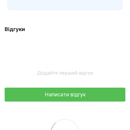
Відгуки
Додайте перший відгук
Написати відгук