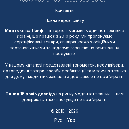
Контакти
Повна версія сайту
Медтехніка Лайф
— інтернет-магазин медичної техніки в
Україні, що працює з 2010 року. Ми пропонуємо
сертифіковані товари, співпрацюємо з офіційними
постачальниками та надаємо гарантію на оригінальну
продукцію.
У нашому каталозі представлені тонометри, небулайзери,
ортопедичні товари, засоби реабілітації та медична техніка
для дому і медичних закладів з доставкою по всій Україні.
Понад 15 років досвіду
на ринку медичної техніки — нам
довіряють тисячі покупців по всій Україні.
© 2010 - 2026
Рус
Укр