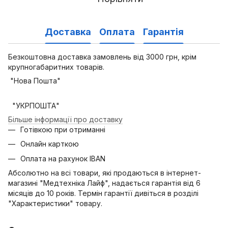
Доставка
Оплата
Гарантія
Безкоштовна доставка замовлень від 3000 грн, крім
крупногабаритних товарів.
"Нова Пошта"
"УКРПОШТА"
Більше інформації про доставку
Готівкою при отриманні
Онлайн карткою
Оплата на рахунок IBAN
Абсолютно на всі товари, які продаються в інтернет-
магазині "Медтехніка Лайф", надається гарантія від 6
місяців до 10 років. Термін гарантії дивіться в розділі
"Характеристики" товару.