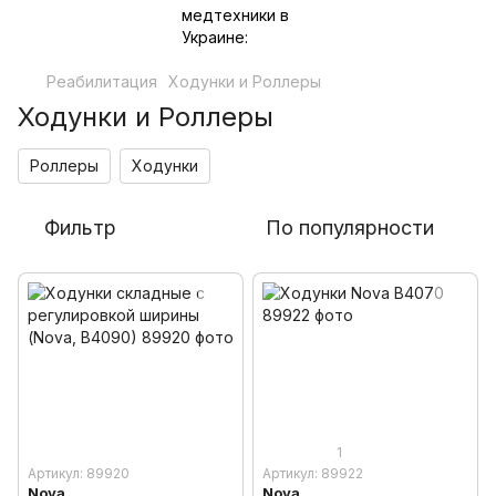
Реабилитация
Ходунки и Роллеры
Ходунки и Роллеры
Роллеры
Ходунки
Фильтр
По популярности
1
Артикул: 89920
Артикул: 89922
Nova
Nova