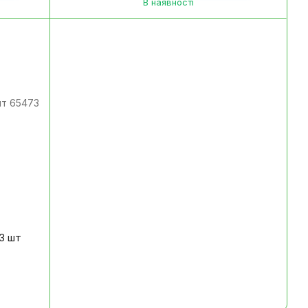
В наявності
63 шт