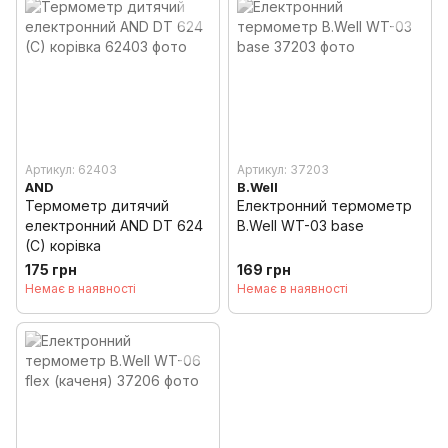
Артикул: 62403
Артикул: 37203
AND
B.Well
Термометр дитячий
Електронний термометр
електронний AND DT 624
B.Well WT-03 base
(C) корівка
175 грн
169 грн
Немає в наявності
Немає в наявності