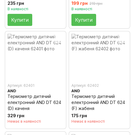
235 грн
199 грн
219 грн
В наявності
В наявності
Купити
Купити
Артикул: 62401
Артикул: 62402
AND
AND
Термометр дитячий
Термометр дитячий
електронний AND DT 624
електронний AND DT 624
(D) каченя
(F) жабеня
329 грн
175 грн
Немає в наявності
Немає в наявності