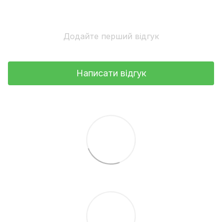
Додайте перший відгук
Написати відгук