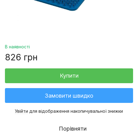
В наявності
826 грн
Купити
Замовити швидко
Увійти
для відображення накопичувальної знижки
%
Порівняти