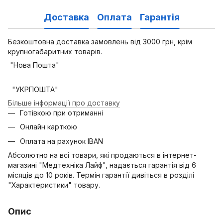
Доставка
Оплата
Гарантія
Безкоштовна доставка замовлень від 3000 грн, крім
крупногабаритних товарів.
"Нова Пошта"
"УКРПОШТА"
Більше інформації про доставку
Готівкою при отриманні
Онлайн карткою
Оплата на рахунок IBAN
Абсолютно на всі товари, які продаються в інтернет-
магазині "Медтехніка Лайф", надається гарантія від 6
місяців до 10 років. Термін гарантії дивіться в розділі
"Характеристики" товару.
Опис