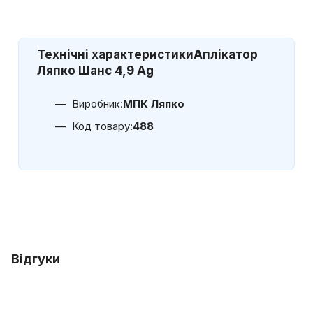
Технічні характеристики
Аплікатор
Ляпко Шанс 4,9 Ag
Виробник:
МПК Ляпко
Код товару:
488
Відгуки