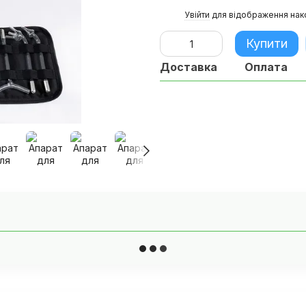
%
Увійти
для відображення нак
Купити
Доставка
Оплата