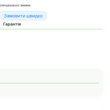
опичувальної знижки
Замовити швидко
Гарантія