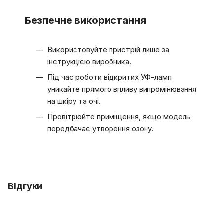
Безпечне використання
Використовуйте пристрій лише за
інструкцією виробника.
Під час роботи відкритих УФ-ламп
уникайте прямого впливу випромінювання
на шкіру та очі.
Провітрюйте приміщення, якщо модель
передбачає утворення озону.
Відгуки