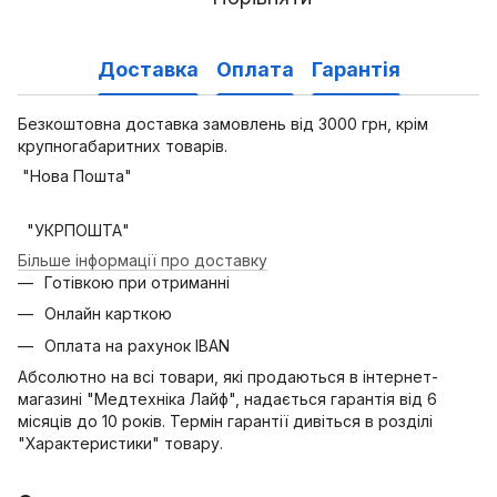
Доставка
Оплата
Гарантія
Безкоштовна доставка замовлень від 3000 грн, крім
крупногабаритних товарів.
"Нова Пошта"
"УКРПОШТА"
Більше інформації про доставку
Готівкою при отриманні
Онлайн карткою
Оплата на рахунок IBAN
Абсолютно на всі товари, які продаються в інтернет-
магазині "Медтехніка Лайф", надається гарантія від 6
місяців до 10 років. Термін гарантії дивіться в розділі
"Характеристики" товару.