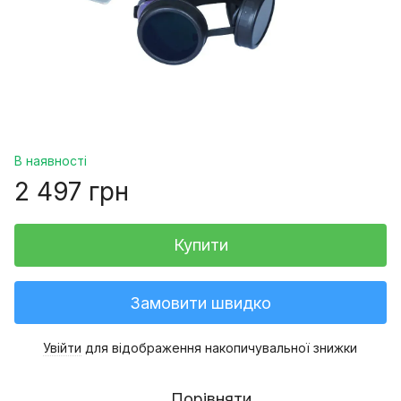
В наявності
2 497 грн
Купити
Замовити швидко
Увійти
для відображення накопичувальної знижки
%
Порівняти