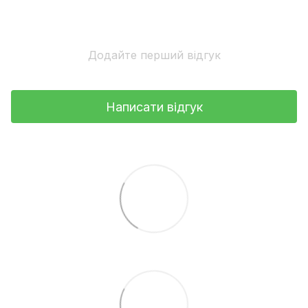
Додайте перший відгук
Написати відгук